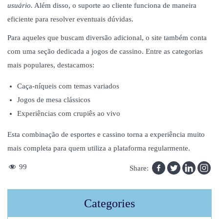
usuário.
Além disso, o suporte ao cliente funciona de maneira
eficiente para resolver eventuais dúvidas.
Para aqueles que buscam diversão adicional, o site também conta
com uma seção dedicada a jogos de cassino. Entre as categorias
mais populares, destacamos:
Caça-níqueis com temas variados
Jogos de mesa clássicos
Experiências com crupiês ao vivo
Esta combinação de esportes e cassino torna a experiência muito
mais completa para quem utiliza a plataforma regularmente.
R
99
Share:
e
c
Categories
e