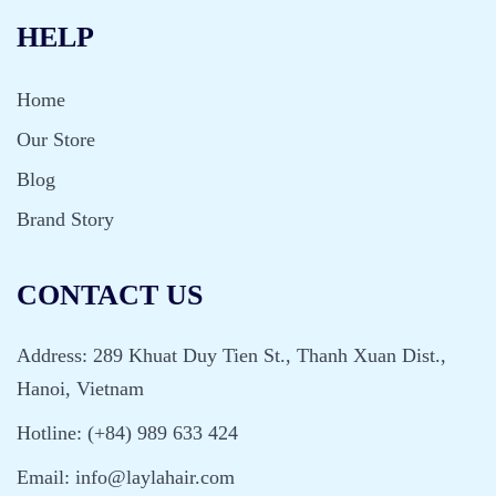
HELP
Home
Our Store
Blog
Brand Story
CONTACT US
Address: 289 Khuat Duy Tien St., Thanh Xuan Dist.,
Hanoi, Vietnam
Hotline: (+84) 989 633 424
Email:
info@laylahair.com