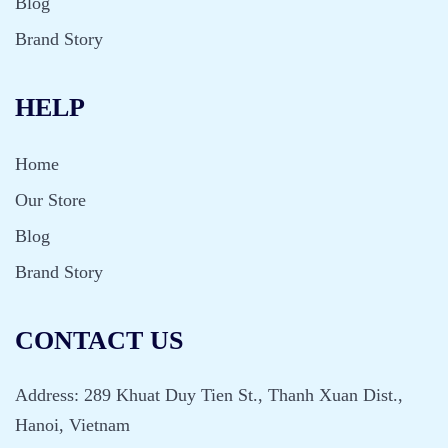
Blog
d
Brand Story
e
r
HELP
n
e
Home
n
S
Our Store
p
Blog
i
Brand Story
e
l
w
CONTACT US
e
l
Address: 289 Khuat Duy Tien St., Thanh Xuan Dist.,
t
Hanoi, Vietnam