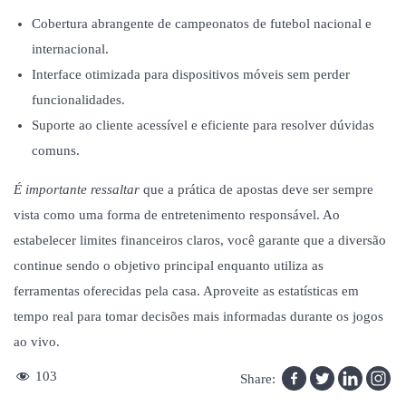
Cobertura abrangente de campeonatos de futebol nacional e
internacional.
Interface otimizada para dispositivos móveis sem perder
funcionalidades.
Suporte ao cliente acessível e eficiente para resolver dúvidas
comuns.
É importante ressaltar
que a prática de apostas deve ser sempre
vista como uma forma de entretenimento responsável. Ao
estabelecer limites financeiros claros, você garante que a diversão
continue sendo o objetivo principal enquanto utiliza as
ferramentas oferecidas pela casa. Aproveite as estatísticas em
tempo real para tomar decisões mais informadas durante os jogos
ao vivo.
C
103
Share:
a