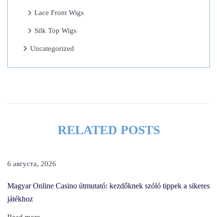
T
Lace Front Wigs
r
Silk Top Wigs
a
Uncategorized
s
f
o
r
m
a
RELATED POSTS
z
i
o
6 августа, 2026
n
Magyar Online Casino útmutató: kezdőknek szóló tippek a sikeres
e
játékhoz
d
e