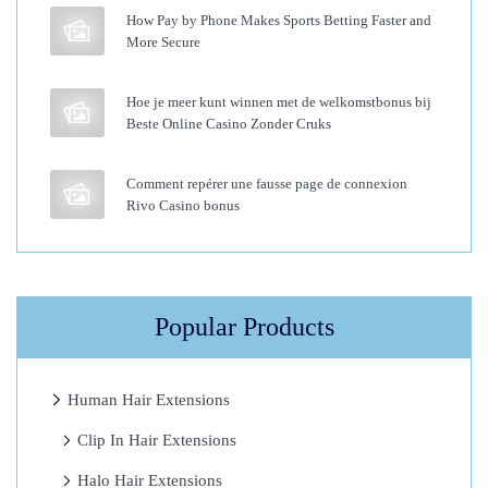
How Pay by Phone Makes Sports Betting Faster and
d
More Secure
o
n
Hoe je meer kunt winnen met de welkomstbonus bij
o
Beste Online Casino Zonder Cruks
D
o
Comment repérer une fausse page de connexion
Rivo Casino bonus
c
u
m
e
Popular Products
n
t
a
Human Hair Extensions
z
Clip In Hair Extensions
i
Halo Hair Extensions
o