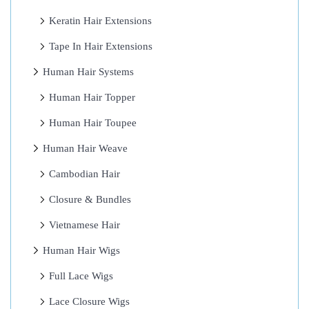
n
Keratin Hair Extensions
e
Tape In Hair Extensions
:
Human Hair Systems
L
’
Human Hair Topper
i
Human Hair Toupee
n
Human Hair Weave
c
r
Cambodian Hair
e
Closure & Bundles
d
Vietnamese Hair
i
b
Human Hair Wigs
i
Full Lace Wigs
l
Lace Closure Wigs
e