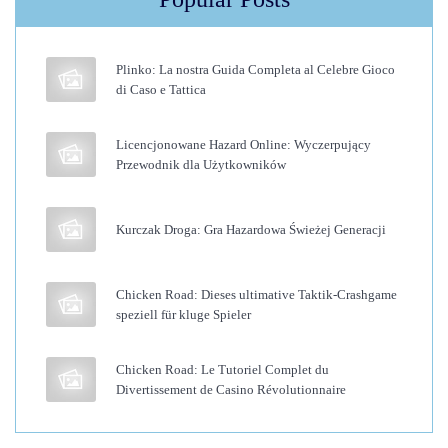
a
s
i
Plinko: La nostra Guida Completa al Celebre Gioco
n
di Caso e Tattica
o
:
Licencjonowane Hazard Online: Wyczerpujący
Przewodnik dla Użytkowników
S
p
a
Kurczak Droga: Gra Hazardowa Świeżej Generacji
n
n
Chicken Road: Dieses ultimative Taktik-Crashgame
u
speziell für kluge Spieler
n
g
Chicken Road: Le Tutoriel Complet du
Divertissement de Casino Révolutionnaire
u
n