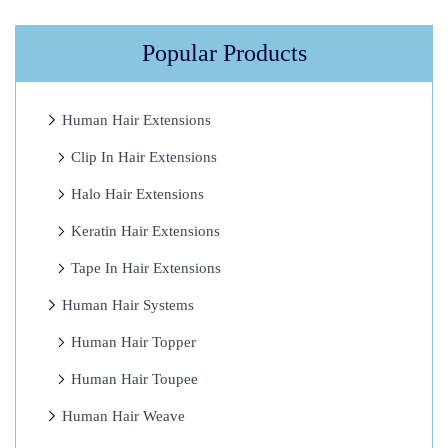
d
A
Popular Products
b
e
n
Human Hair Extensions
t
Clip In Hair Extensions
e
Halo Hair Extensions
u
e
Keratin Hair Extensions
r
Tape In Hair Extensions
i
Human Hair Systems
m
O
Human Hair Topper
n
Human Hair Toupee
l
Human Hair Weave
i