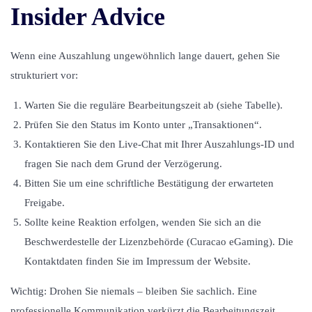
Insider Advice
Wenn eine Auszahlung ungewöhnlich lange dauert, gehen Sie
strukturiert vor:
Warten Sie die reguläre Bearbeitungszeit ab (siehe Tabelle).
Prüfen Sie den Status im Konto unter „Transaktionen“.
Kontaktieren Sie den Live-Chat mit Ihrer Auszahlungs-ID und
fragen Sie nach dem Grund der Verzögerung.
Bitten Sie um eine schriftliche Bestätigung der erwarteten
Freigabe.
Sollte keine Reaktion erfolgen, wenden Sie sich an die
Beschwerdestelle der Lizenzbehörde (Curacao eGaming). Die
Kontaktdaten finden Sie im Impressum der Website.
Wichtig: Drohen Sie niemals – bleiben Sie sachlich. Eine
professionelle Kommunikation verkürzt die Bearbeitungszeit