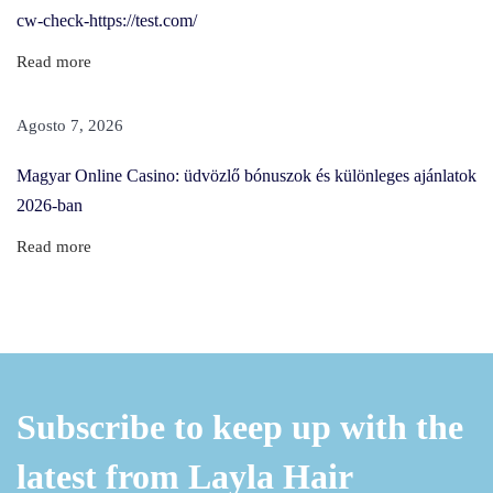
cw-check-https://test.com/
e
r
Read more
a
u
Agosto 7, 2026
c
Magyar Online Casino: üdvözlő bónuszok és különleges ajánlatok
a
2026-ban
s
i
Read more
n
o
e
n
l
Subscribe to keep up with the
i
g
latest from Layla Hair
n