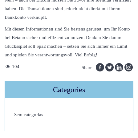
Nein – auch bei Bitcoin müssen Sie zuvor Ihre Identität verifiziert
haben. Die Transaktionen sind jedoch nicht direkt mit Ihrem
Bankkonto verknüpft.
Mit diesen Informationen sind Sie bestens gerüstet, um Ihr Konto
bei Betano sicher und effizient zu nutzen. Denken Sie daran:
Glücksspiel soll Spaß machen – setzen Sie sich immer ein Limit
und spielen Sie verantwortungsvoll. Viel Erfolg!
B
104
Share:
e
t
Categories
t
i
C
Sem categorias
a
s
i