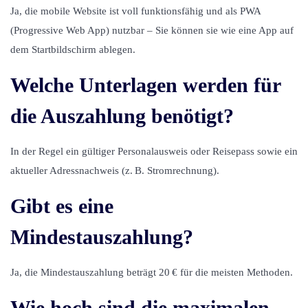
Ja, die mobile Website ist voll funktionsfähig und als PWA
(Progressive Web App) nutzbar – Sie können sie wie eine App auf
dem Startbildschirm ablegen.
Welche Unterlagen werden für
die Auszahlung benötigt?
In der Regel ein gültiger Personalausweis oder Reisepass sowie ein
aktueller Adressnachweis (z. B. Stromrechnung).
Gibt es eine
Mindestauszahlung?
Ja, die Mindestauszahlung beträgt 20 € für die meisten Methoden.
Wie hoch sind die maximalen