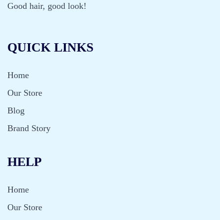
Good hair, good look!
o
n
u
QUICK LINKS
s
Home
Our Store
Blog
Brand Story
HELP
Home
Our Store