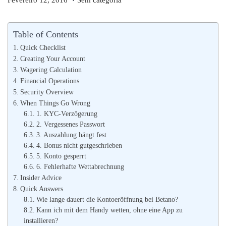
Fevereiro 12, 2016
Sem categoria
o
u
o
s
n
s
Table of Contents
t
h
t
Quick Checklist
e
o
e
Creating Your Account
d
Wagering Calculation
3
d
Financial Operations
o
,
i
Security Overview
n
2
n
When Things Go Wrong
0
1. KYC-Verzögerung
2. Vergessenes Passwort
2
3. Auszahlung hängt fest
6
4. Bonus nicht gutgeschrieben
5. Konto gesperrt
6. Fehlerhafte Wettabrechnung
Insider Advice
Quick Answers
Wie lange dauert die Kontoeröffnung bei Betano?
Kann ich mit dem Handy wetten, ohne eine App zu
installieren?