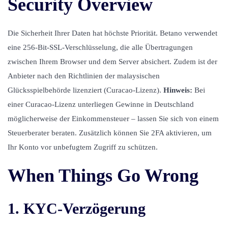
Security Overview
Die Sicherheit Ihrer Daten hat höchste Priorität. Betano verwendet
eine 256-Bit-SSL-Verschlüsselung, die alle Übertragungen
zwischen Ihrem Browser und dem Server absichert. Zudem ist der
Anbieter nach den Richtlinien der malaysischen
Glücksspielbehörde lizenziert (Curacao-Lizenz).
Hinweis:
Bei
einer Curacao-Lizenz unterliegen Gewinne in Deutschland
möglicherweise der Einkommensteuer – lassen Sie sich von einem
Steuerberater beraten. Zusätzlich können Sie 2FA aktivieren, um
Ihr Konto vor unbefugtem Zugriff zu schützen.
When Things Go Wrong
1. KYC-Verzögerung