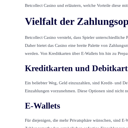
Betcollect Casino und erläutern, welche Vorteile diese mit
Vielfalt der Zahlungso
Betcollect Casino versteht, dass Spieler unterschiedlich
Daher bietet das Casino eine breite Palette von Zahlung
werden. Von Kreditkarten über E-Wallets bis hin zu Prepai
Kreditkarten und Debitkar
Ein beliebter Weg, Geld einzuzahlen, sind Kredit- und De
Einzahlungen vorzunehmen. Diese Optionen sind nicht nu
E-Wallets
Für diejenigen, die mehr Privatsphäre wünschen, sind E-Wa