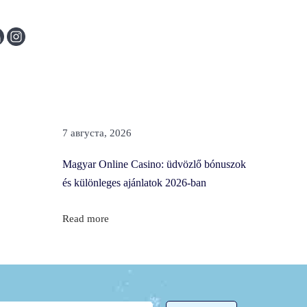
7 августа, 2026
Magyar Online Casino: üdvözlő bónuszok
és különleges ajánlatok 2026-ban
Read more