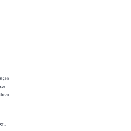
ungen
oses
 Ihren
SSL-