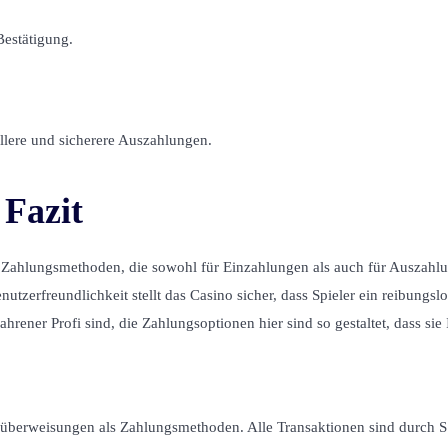
Bestätigung.
ellere und sicherere Auszahlungen.
Fazit
n Zahlungsmethoden, die sowohl für Einzahlungen als auch für Auszahl
tzerfreundlichkeit stellt das Casino sicher, dass Spieler ein reibungsl
ahrener Profi sind, die Zahlungsoptionen hier sind so gestaltet, dass sie
nküberweisungen als Zahlungsmethoden. Alle Transaktionen sind durch 