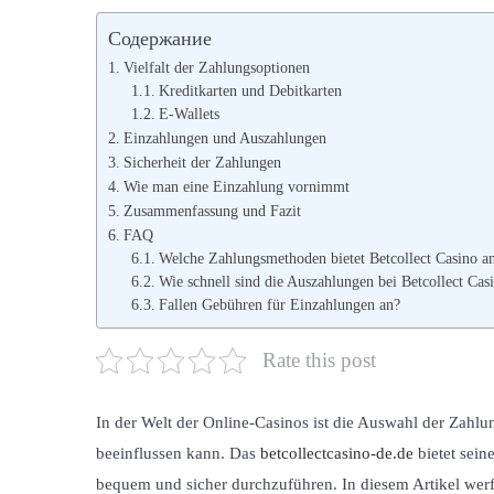
s
ю
s
Содержание
t
л
t
Vielfalt der Zahlungsoptionen
e
я
e
Kreditkarten und Debitkarten
E-Wallets
d
,
d
Einzahlungen und Auszahlungen
o
2
i
Sicherheit der Zahlungen
n
0
n
Wie man eine Einzahlung vornimmt
2
Zusammenfassung und Fazit
FAQ
6
Welche Zahlungsmethoden bietet Betcollect Casino a
Wie schnell sind die Auszahlungen bei Betcollect Cas
Fallen Gebühren für Einzahlungen an?
Rate this post
In der Welt der Online-Casinos ist die Auswahl der Zahlu
beeinflussen kann. Das
betcollectcasino-de.de
bietet sei
bequem und sicher durchzuführen. In diesem Artikel werf