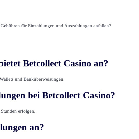
en Gebühren für Einzahlungen und Auszahlungen anfallen?
etet Betcollect Casino an?
-Wallets und Banküberweisungen.
lungen bei Betcollect Casino?
 Stunden erfolgen.
hlungen an?