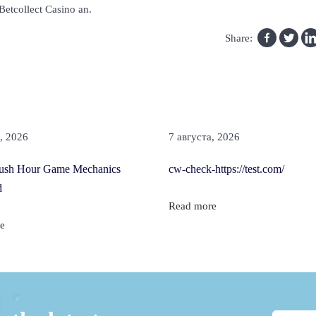
Betcollect Casino an.
Share:
, 2026
7 августа, 2026
sh Hour Game Mechanics
cw-check-https://test.com/
d
Read more
e