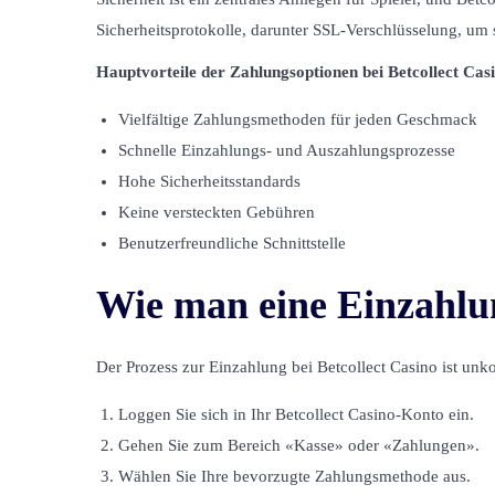
Sicherheitsprotokolle, darunter SSL-Verschlüsselung, um s
Hauptvorteile der Zahlungsoptionen bei Betcollect Cas
Vielfältige Zahlungsmethoden für jeden Geschmack
Schnelle Einzahlungs- und Auszahlungsprozesse
Hohe Sicherheitsstandards
Keine versteckten Gebühren
Benutzerfreundliche Schnittstelle
Wie man eine Einzahl
Der Prozess zur Einzahlung bei Betcollect Casino ist unkom
Loggen Sie sich in Ihr Betcollect Casino-Konto ein.
Gehen Sie zum Bereich «Kasse» oder «Zahlungen».
Wählen Sie Ihre bevorzugte Zahlungsmethode aus.