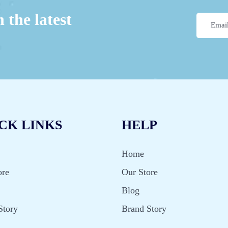
 the latest
CK LINKS
HELP
Home
ore
Our Store
Blog
Story
Brand Story