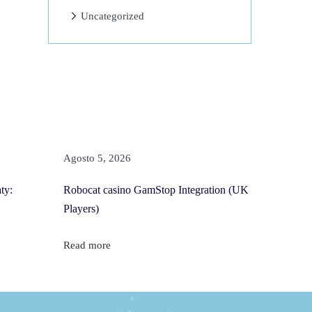
Uncategorized
Agosto 5, 2026
ty:
Robocat casino GamStop Integration (UK
Players)
Read more