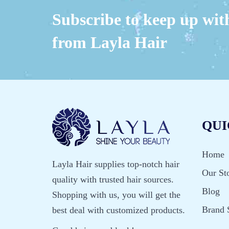
p
Subscribe to keep up with
l
from Layla Hair
e
t
a
a
l
l
QUI
’
e
s
Home
Layla Hair supplies top-notch hair
p
Our St
quality with trusted hair sources.
e
Blog
Shopping with us, you will get the
r
Brand 
best deal with customized products.
i
e