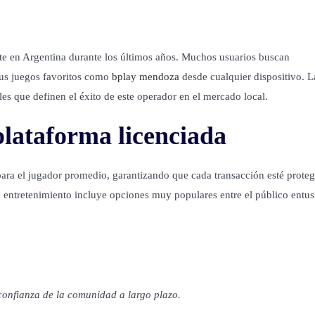
te en Argentina durante los últimos años. Muchos usuarios buscan
sus juegos favoritos como
bplay mendoza
desde cualquier dispositivo. L
les que definen el éxito de este operador en el mercado local.
plataforma licenciada
s para el jugador promedio, garantizando que cada transacción esté prote
 entretenimiento incluye opciones muy populares entre el público entusi
 confianza de la comunidad a largo plazo.