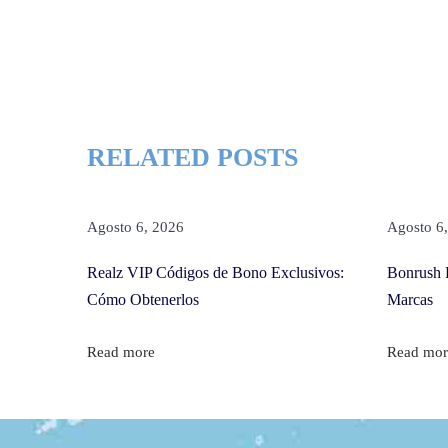
o
j
a
c
k
RELATED POSTS
p
o
t
Agosto 6, 2026
Agosto 6
G
u
Realz VIP Códigos de Bono Exclusivos:
Bonrush 
i
Cómo Obtenerlos
Marcas
d
Read more
Read mor
a
c
o
m