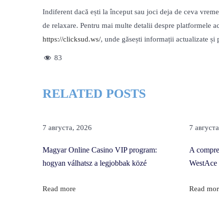
Indiferent dacă ești la început sau joci deja de ceva vrem
de relaxare. Pentru mai multe detalii despre platformele ac
https://clicksud.ws/
, unde găsești informații actualizate și
A
83
C
o
RELATED POSTS
m
p
r
7 августа, 2026
7 августа
e
Magyar Online Casino VIP program:
A compreh
h
hogyan válhatsz a legjobbak közé
WestAce 
e
n
Read more
Read mor
s
i