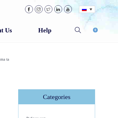
t Us
Help
0
lma ta
Categories