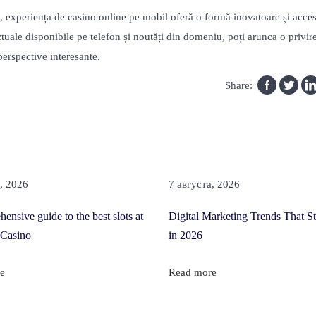
e, experiența de casino online pe mobil oferă o formă inovatoare și acces
tuale disponibile pe telefon și noutăți din domeniu, poți arunca o privir
 perspective interesante.
Share:
, 2026
7 августа, 2026
ensive guide to the best slots at
Digital Marketing Trends That Sti
Casino
in 2026
e
Read more