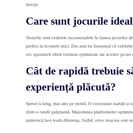
funcții.
Care sunt jocurile idea
Sloturile sunt vedetele incontestabile în lumea jocurilor 
perfect la ecranele mici. Dar asta nu înseamnă că celelalte
ori, operatorii oferă versiuni optimizate ale acestor jocuri c
Cât de rapidă trebuie s
experiență plăcută?
Speed is king, mai ales pe mobil. O conexiune stabilă și r
dintr-o rundă palpitantă. Majoritatea platformelor optimiz
puternică face toată diferența. Astfel, orice mișcare este r