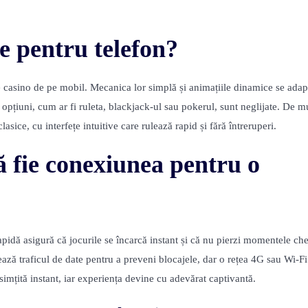
le pentru telefon?
de casino de pe mobil. Mecanica lor simplă și animațiile dinamice se ada
 opțiuni, cum ar fi ruleta, blackjack-ul sau pokerul, sunt neglijate. De m
lasice, cu interfețe intuitive care rulează rapid și fără întreruperi.
ă fie conexiunea pentru o
apidă asigură că jocurile se încarcă instant și că nu pierzi momentele che
ează traficul de date pentru a preveni blocajele, dar o rețea 4G sau Wi-Fi
esimțită instant, iar experiența devine cu adevărat captivantă.