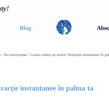
ty!
Blog
Abou
e
/
Без категории
/
Casino online pe mobil: Distracție instantanee în pa
racție instantanee în palma ta