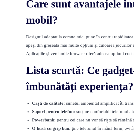
Care sunt avantajele in
mobil?
Designul adaptat la ecrane mici pune în centru rapiditatea 
apeși din greșeală mai multe opțiuni și culoarea jocurilor e
Aplicațiile și versiunile browser oferă adesea opțiuni cust
Lista scurtă: Ce gadget
îmbunătăți experiența?
Căști de calitate:
sunetul ambiental amplificat îți transp
Suport pentru telefon:
susține confortabil telefonul at
Powerbank:
pentru cei care nu vor să riște să rămână 
O husă cu grip bun:
ține telefonul în mână ferm, evit