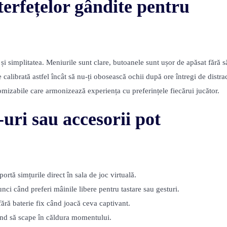
terfețelor gândite pentru
și simplitatea. Meniurile sunt clare, butoanele sunt ușor de apăsat fără s
 calibrată astfel încât să nu-ți obosească ochii după ore întregi de distrac
omizabile care armonizează experiența cu preferințele fiecărui jucător.
-uri sau accesorii pot
ortă simțurile direct în sala de joc virtuală.
unci când preferi mâinile libere pentru tastare sau gesturi.
fără baterie fix când joacă ceva captivant.
ând să scape în căldura momentului.