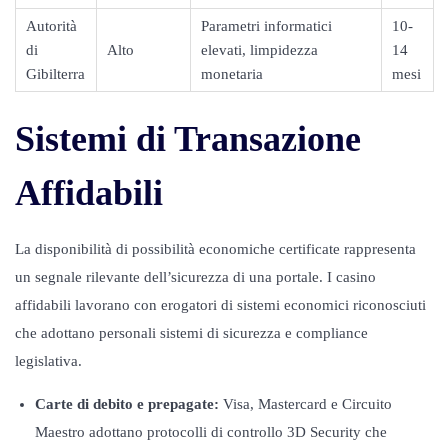
Autorità
Parametri informatici
10-
di
Alto
elevati, limpidezza
14
Gibilterra
monetaria
mesi
Sistemi di Transazione
Affidabili
La disponibilità di possibilità economiche certificate rappresenta
un segnale rilevante dell’sicurezza di una portale. I casino
affidabili lavorano con erogatori di sistemi economici riconosciuti
che adottano personali sistemi di sicurezza e compliance
legislativa.
Carte di debito e prepagate:
Visa, Mastercard e Circuito
Maestro adottano protocolli di controllo 3D Security che