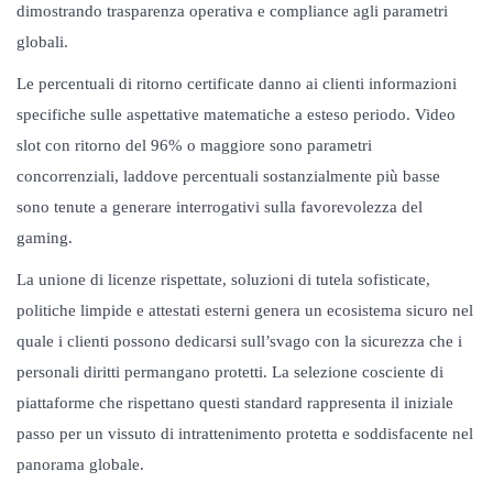
dimostrando trasparenza operativa e compliance agli parametri
globali.
Le percentuali di ritorno certificate danno ai clienti informazioni
specifiche sulle aspettative matematiche a esteso periodo. Video
slot con ritorno del 96% o maggiore sono parametri
concorrenziali, laddove percentuali sostanzialmente più basse
sono tenute a generare interrogativi sulla favorevolezza del
gaming.
La unione di licenze rispettate, soluzioni di tutela sofisticate,
politiche limpide e attestati esterni genera un ecosistema sicuro nel
quale i clienti possono dedicarsi sull’svago con la sicurezza che i
personali diritti permangano protetti. La selezione cosciente di
piattaforme che rispettano questi standard rappresenta il iniziale
passo per un vissuto di intrattenimento protetta e soddisfacente nel
panorama globale.