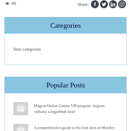
E
90
Share:
s
t
Categories
r
a
t
Sem categorias
e
g
i
a
Popular Posts
s
g
a
Magyar Online Casino VIP program: hogyan
n
válhatsz a legjobbak közé
a
d
A comprehensive guide to the best slots at WestAce