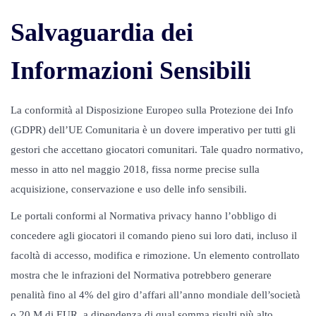
Salvaguardia dei
Informazioni Sensibili
La conformità al Disposizione Europeo sulla Protezione dei Info
(GDPR) dell’UE Comunitaria è un dovere imperativo per tutti gli
gestori che accettano giocatori comunitari. Tale quadro normativo,
messo in atto nel maggio 2018, fissa norme precise sulla
acquisizione, conservazione e uso delle info sensibili.
Le portali conformi al Normativa privacy hanno l’obbligo di
concedere agli giocatori il comando pieno sui loro dati, incluso il
facoltà di accesso, modifica e rimozione. Un elemento controllato
mostra che le infrazioni del Normativa potrebbero generare
penalità fino al 4% del giro d’affari all’anno mondiale dell’società
o 20 M di EUR, a dipendenza di qual somma risulti più alto.