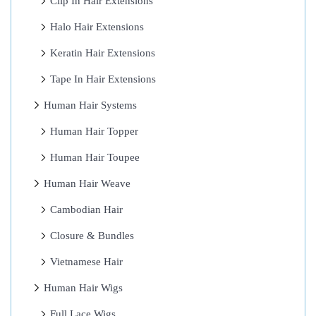
Clip In Hair Extensions
u
Halo Hair Extensions
s
p
Keratin Hair Extensions
a
Tape In Hair Extensions
l
Human Hair Systems
p
i
Human Hair Topper
t
Human Hair Toupee
o
Human Hair Weave
s
N
Cambodian Hair
e
Closure & Bundles
d
Vietnamese Hair
e
r
Human Hair Wigs
l
Full Lace Wigs