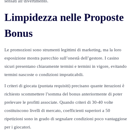
sensati all’divertimento.
Limpidezza nelle Proposte
Bonus
Le promozioni sono strumenti legittimi di marketing, ma la loro
esposizione mostra parecchio sull’onestà dell’gestore. I casino
sicuri presentano chiaramente termini e termini in vigore, evitando
termini nascoste o condizioni impraticabili.
I criteri di giocata (puntata requisiti) precisano quante iterazioni è
richiesto scommettere l’somma del bonus anteriormente di poter
prelevare le profitti associate. Quando criteri di 30-40 volte
costituiscono livelli di mercato, coefficienti superiori a 50
ripetizioni sono in grado di segnalare condizioni poco vantaggiose
per i giocatori.