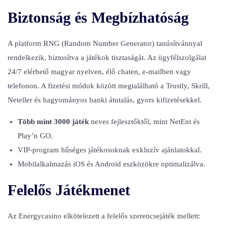
Biztonság és Megbízhatóság
A platform RNG (Random Number Generator) tanúsítvánnyal
rendelkezik, biztosítva a játékok tisztaságát. Az ügyfélszolgálat
24/7 elérhető magyar nyelven, élő chaten, e-mailben vagy
telefonon. A fizetési módok között megtalálható a Trustly, Skrill,
Neteller és hagyományos banki átutalás, gyors kifizetésekkel.
Több mint 3000 játék
neves fejlesztőktől, mint NetEnt és
Play’n GO.
VIP-program hűséges játékosoknak exkluzív ajánlatokkal.
Mobilalkalmazás iOS és Android eszközökre optimalizálva.
Felelős Játékmenet
Az Energycasino elkötelezett a felelős szerencsejáték mellett: