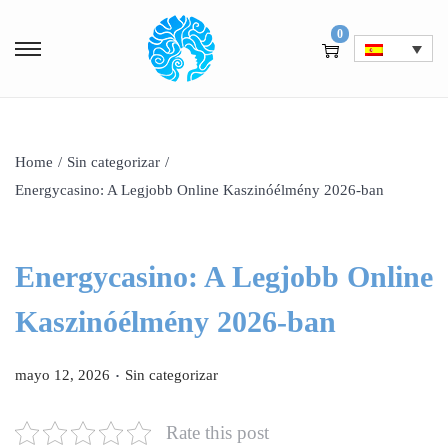
0
Home
/
Sin categorizar
/
Energycasino: A Legjobb Online Kaszinóélmény 2026-ban
Energycasino: A Legjobb Online
Kaszinóélmény 2026-ban
.
P
P
mayo 12, 2026
Sin categorizar
u
u
b
b
Rate this post