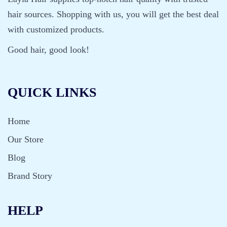
hair sources. Shopping with us, you will get the best deal
with customized products.
Good hair, good look!
QUICK LINKS
Home
Our Store
Blog
Brand Story
HELP