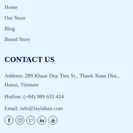
Home
Our Store
Blog
Brand Story
CONTACT US
Address: 289 Khuat Duy Tien St., Thanh Xuan Dist.,
Hanoi, Vietnam
Hotline: (+84) 989 633 424
Email:
info@laylahair.com