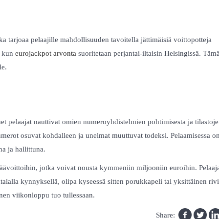
 tarjoaa pelaajille mahdollisuuden tavoitella jättimäisiä voittopotteja
, kun
eurojackpot arvonta
suoritetaan perjantai-iltaisin Helsingissä. Tämä
le.
et pelaajat nauttivat omien numeroyhdistelmien pohtimisesta ja tilastoj
umerot osuvat kohdalleen ja unelmat muuttuvat todeksi. Pelaamisessa o
a ja hallittuna.
päävoittoihin, jotka voivat nousta kymmeniin miljooniin euroihin. Pelaaj
alalla kynnyksellä, olipa kyseessä sitten porukkapeli tai yksittäinen rivi
nen viikonloppu tuo tullessaan.
Share: