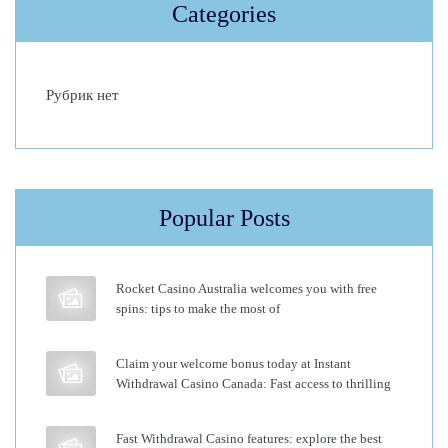
Categories
κ
α
λ
Рубрик нет
ύ
π
τ
ο
Popular Posts
ν
τ
α
Rocket Casino Australia welcomes you with free
ς
spins: tips to make the most of
τ
η
Claim your welcome bonus today at Instant
Withdrawal Casino Canada: Fast access to thrilling
ν
ε
Fast Withdrawal Casino features: explore the best
μ