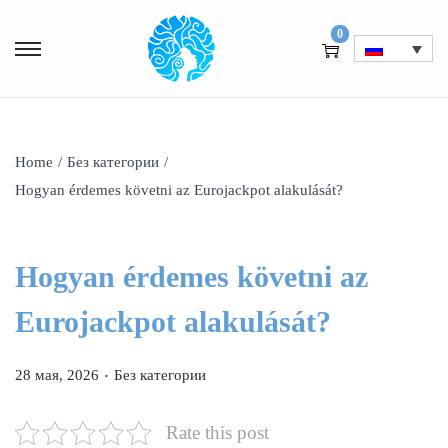
0
Home
/
Без категории
/
Hogyan érdemes követni az Eurojackpot alakulását?
Hogyan érdemes követni az
Eurojackpot alakulását?
.
P
P
28 мая, 2026
Без категории
o
o
s
s
Rate this post