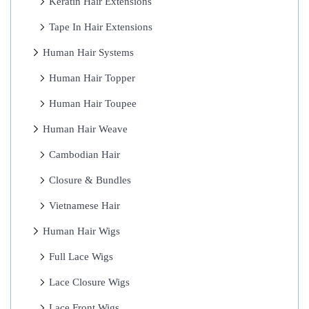
Keratin Hair Extensions
σ
Tape In Hair Extensions
τ
Human Hair Systems
ο
W
Human Hair Topper
a
Human Hair Toupee
z
Human Hair Weave
a
m
Cambodian Hair
b
Closure & Bundles
a
Vietnamese Hair
Η
α
Human Hair Wigs
π
Full Lace Wigs
ό
Lace Closure Wigs
λ
υ
Lace Front Wigs