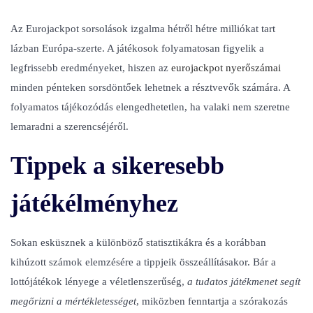
t
t
e
e
Az Eurojackpot sorsolások izgalma hétről hétre milliókat tart
d
d
lázban Európa-szerte. A játékosok folyamatosan figyelik a
o
i
legfrissebb eredményeket, hiszen az
eurojackpot nyerőszámai
n
n
minden pénteken sorsdöntőek lehetnek a résztvevők számára. A
folyamatos tájékozódás elengedhetetlen, ha valaki nem szeretne
lemaradni a szerencséjéről.
Tippek a sikeresebb
játékélményhez
Sokan esküsznek a különböző statisztikákra és a korábban
kihúzott számok elemzésére a tippjeik összeállításakor. Bár a
lottójátékok lényege a véletlenszerűség,
a tudatos játékmenet segít
megőrizni a mértékletességet
, miközben fenntartja a szórakozás