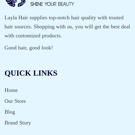
Layla Hair supplies top-notch hair quality with trusted
hair sources. Shopping with us, you will get the best deal
with customized products.
Good hair, good look!
QUICK LINKS
Home
Our Store
Blog
Brand Story