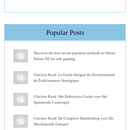
g
u
j
e
Popular Posts
o
b
ľ
Discover the best secure payment methods at Online
ú
Pokies NZ for safe gaming
b
e
Chicken Road: Le Guide Intégral du Divertissement
de Établissement Stratégique
n
á
Chicken Road: Het Definitieve Guide voor Het
l
Spannende Casinospel
o
t
Chicken Road: De Complete Handleiding voor Dit
é
Meeslepende Gokspel