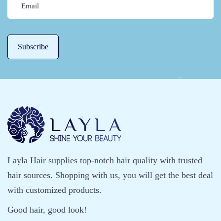
s
i
n
o
O
n
l
i
n
e
Layla Hair supplies top-notch hair quality with trusted
hair sources. Shopping with us, you will get the best deal
with customized products.
Good hair, good look!