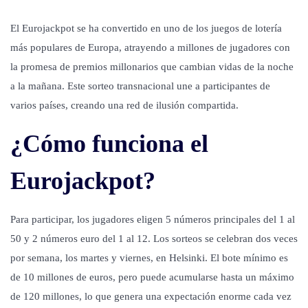
t
t
e
e
El Eurojackpot se ha convertido en uno de los juegos de lotería
d
d
más populares de Europa, atrayendo a millones de jugadores con
o
i
la promesa de premios millonarios que cambian vidas de la noche
n
n
a la mañana. Este sorteo transnacional une a participantes de
varios países, creando una red de ilusión compartida.
¿Cómo funciona el
Eurojackpot?
Para participar, los jugadores eligen 5 números principales del 1 al
50 y 2 números euro del 1 al 12. Los sorteos se celebran dos veces
por semana, los martes y viernes, en Helsinki. El bote mínimo es
de 10 millones de euros, pero puede acumularse hasta un máximo
de 120 millones, lo que genera una expectación enorme cada vez