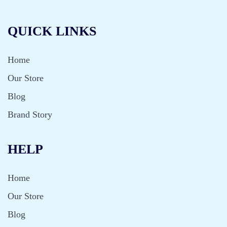
QUICK LINKS
Home
Our Store
Blog
Brand Story
HELP
Home
Our Store
Blog