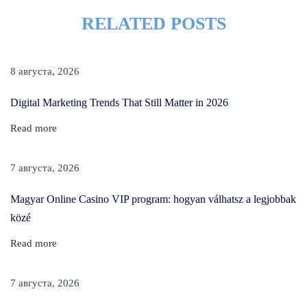
o
RELATED POSTS
r
m
a
8 августа, 2026
L
Digital Marketing Trends That Still Matter in 2026
í
d
Read more
e
r
7 августа, 2026
e
Magyar Online Casino VIP program: hogyan válhatsz a legjobbak
n
közé
A
p
Read more
u
e
7 августа, 2026
s