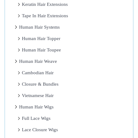
n
Keratin Hair Extensions
j
Tape In Hair Extensions
s
Human Hair Systems
k
o
Human Hair Topper
s
Human Hair Toupee
r
Human Hair Weave
e
č
Cambodian Hair
o
Closure & Bundles
R
Vietnamese Hair
e
v
Human Hair Wigs
o
Full Lace Wigs
l
Lace Closure Wigs
u