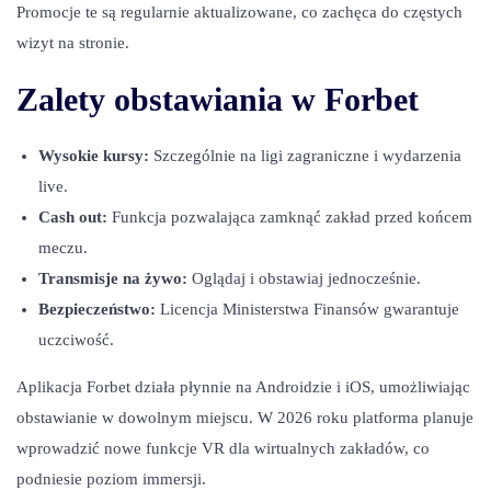
Promocje te są regularnie aktualizowane, co zachęca do częstych
wizyt na stronie.
Zalety obstawiania w Forbet
Wysokie kursy:
Szczególnie na ligi zagraniczne i wydarzenia
live.
Cash out:
Funkcja pozwalająca zamknąć zakład przed końcem
meczu.
Transmisje na żywo:
Oglądaj i obstawiaj jednocześnie.
Bezpieczeństwo:
Licencja Ministerstwa Finansów gwarantuje
uczciwość.
Aplikacja Forbet działa płynnie na Androidzie i iOS, umożliwiając
obstawianie w dowolnym miejscu. W 2026 roku platforma planuje
wprowadzić nowe funkcje VR dla wirtualnych zakładów, co
podniesie poziom immersji.