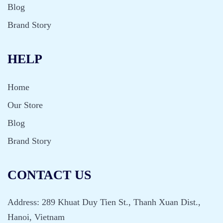
Blog
Brand Story
HELP
Home
Our Store
Blog
Brand Story
CONTACT US
Address: 289 Khuat Duy Tien St., Thanh Xuan Dist.,
Hanoi, Vietnam