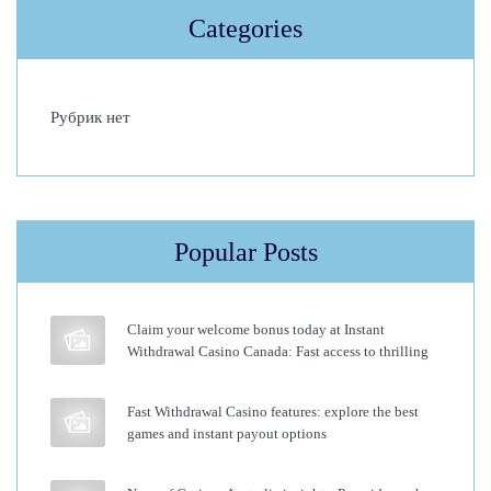
r
Categories
o
j
a
Рубрик нет
c
k
p
o
Popular Posts
t
:
V
Claim your welcome bonus today at Instant
a
Withdrawal Casino Canada: Fast access to thrilling
š
a
Fast Withdrawal Casino features: explore the best
games and instant payout options
p
r