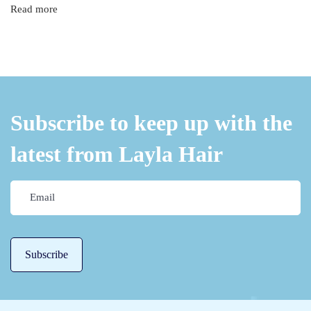
l
Read more
ü
c
k
s
s
Subscribe to keep up with the
p
i
latest from Layla Hair
e
l
s