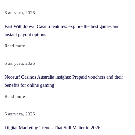
k
u
6 августа, 2026
n
Fast Withdrawal Casino features: explore the best games and
f
instant payout options
t
d
Read more
e
s
6 августа, 2026
O
Neosurf Casinos Australia insights: Prepaid vouchers and their
n
benefits for online gaming
l
i
Read more
n
e
6 августа, 2026
-
Digital Marketing Trends That Still Matter in 2026
G