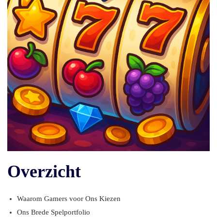
Overzicht
Waarom Gamers voor Ons Kiezen
Ons Brede Spelportfolio