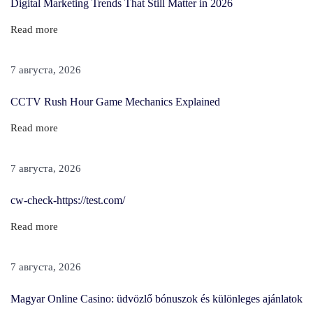
Digital Marketing Trends That Still Matter in 2026
l
i
Read more
n
e
7 августа, 2026
G
CCTV Rush Hour Game Mechanics Explained
a
m
Read more
b
l
7 августа, 2026
i
cw-check-https://test.com/
n
g
Read more
E
x
7 августа, 2026
c
Magyar Online Casino: üdvözlő bónuszok és különleges ajánlatok
e