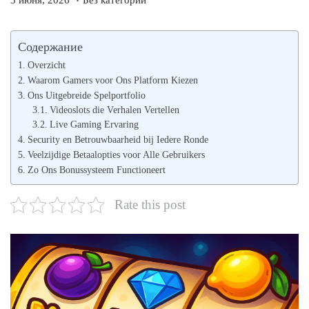
3 июня, 2026
Без категории
o
и
o
s
ю
s
Содержание
t
н
t
Overzicht
e
я
e
Waarom Gamers voor Ons Platform Kiezen
d
Ons Uitgebreide Spelportfolio
,
d
Videoslots die Verhalen Vertellen
o
2
i
Live Gaming Ervaring
n
0
n
Security en Betrouwbaarheid bij Iedere Ronde
2
Veelzijdige Betaalopties voor Alle Gebruikers
Zo Ons Bonussysteem Functioneert
6
Rate this post