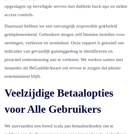
opgeslagen op beveiligde servers met dubbele back-ups en strikte
access controls.
Daarnaast hebben we een omvangrijk responsible gokbeleid
geïmplementeerd. Gebruikers mogen zelf limieten instellen voor
stortingen, verliezen en sessieduur. Onze support is getraind om
indicaties van gevaarlijk gaminggedrag te identificeren en
proactief ondersteuning aan te verlenen. We werken samen met
instanties als BeGambleAware om ervoor te zorgen dat plezier
entertainment blijft.
Veelzijdige Betaalopties
voor Alle Gebruikers
We aanvaarden een breed scala aan betaalmethoden om te