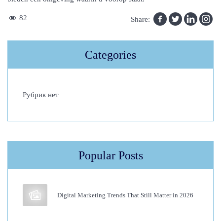
D
82
Share:
e
c
Categories
i
p
h
Рубрик нет
e
r
T
r
Popular Posts
i
u
m
Digital Marketing Trends That Still Matter in 2026
p
h