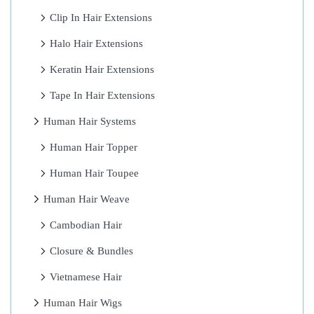
h
Clip In Hair Extensions
m
Halo Hair Extensions
e
n
Keratin Hair Extensions
t
Tape In Hair Extensions
:
Human Hair Systems
Y
o
Human Hair Topper
u
Human Hair Toupee
r
Human Hair Weave
o
w
Cambodian Hair
n
Closure & Bundles
G
Vietnamese Hair
a
t
Human Hair Wigs