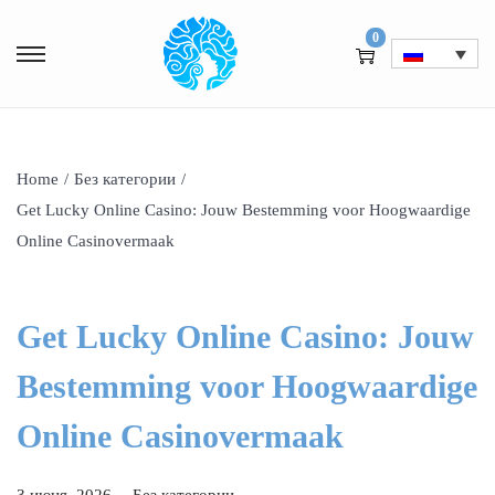
0
Home
/
Без категории
/
Get Lucky Online Casino: Jouw Bestemming voor Hoogwaardige
Online Casinovermaak
Get Lucky Online Casino: Jouw
Bestemming voor Hoogwaardige
Online Casinovermaak
.
P
4
P