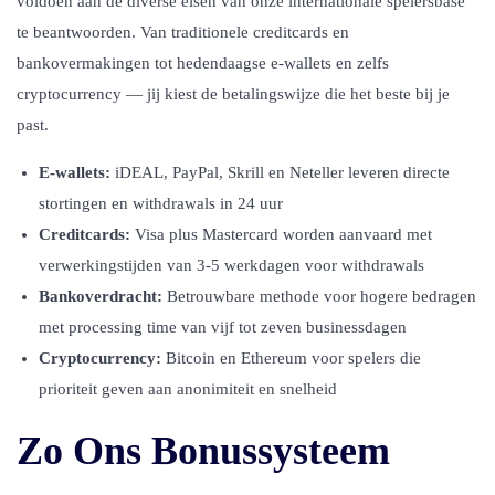
voldoen aan de diverse eisen van onze internationale spelersbase
te beantwoorden. Van traditionele creditcards en
bankovermakingen tot hedendaagse e-wallets en zelfs
cryptocurrency — jij kiest de betalingswijze die het beste bij je
past.
E-wallets:
iDEAL, PayPal, Skrill en Neteller leveren directe
stortingen en withdrawals in 24 uur
Creditcards:
Visa plus Mastercard worden aanvaard met
verwerkingstijden van 3-5 werkdagen voor withdrawals
Bankoverdracht:
Betrouwbare methode voor hogere bedragen
met processing time van vijf tot zeven businessdagen
Cryptocurrency:
Bitcoin en Ethereum voor spelers die
prioriteit geven aan anonimiteit en snelheid
Zo Ons Bonussysteem