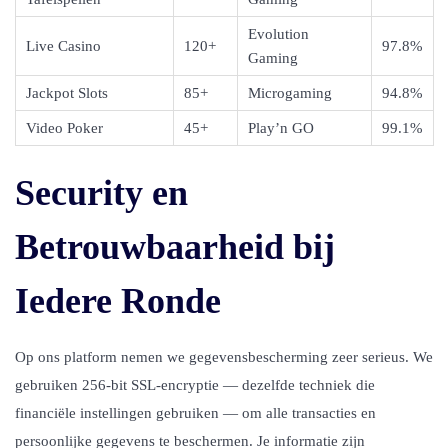
Evolution
Live Casino
120+
97.8%
Gaming
Jackpot Slots
85+
Microgaming
94.8%
Video Poker
45+
Play’n GO
99.1%
Security en
Betrouwbaarheid bij
Iedere Ronde
Op ons platform nemen we gegevensbescherming zeer serieus. We
gebruiken 256-bit SSL-encryptie — dezelfde techniek die
financiële instellingen gebruiken — om alle transacties en
persoonlijke gegevens te beschermen. Je informatie zijn