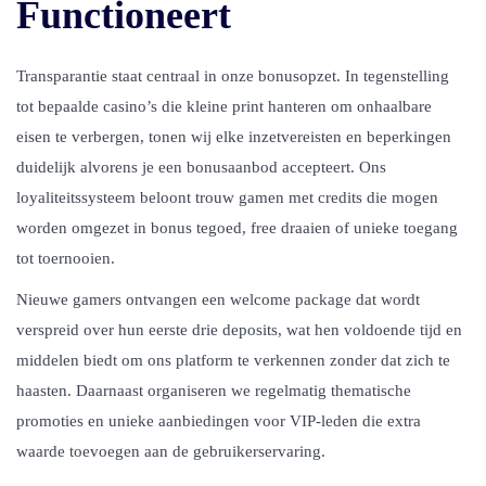
Functioneert
Transparantie staat centraal in onze bonusopzet. In tegenstelling
tot bepaalde casino’s die kleine print hanteren om onhaalbare
eisen te verbergen, tonen wij elke inzetvereisten en beperkingen
duidelijk alvorens je een bonusaanbod accepteert. Ons
loyaliteitssysteem beloont trouw gamen met credits die mogen
worden omgezet in bonus tegoed, free draaien of unieke toegang
tot toernooien.
Nieuwe gamers ontvangen een welcome package dat wordt
verspreid over hun eerste drie deposits, wat hen voldoende tijd en
middelen biedt om ons platform te verkennen zonder dat zich te
haasten. Daarnaast organiseren we regelmatig thematische
promoties en unieke aanbiedingen voor VIP-leden die extra
waarde toevoegen aan de gebruikerservaring.