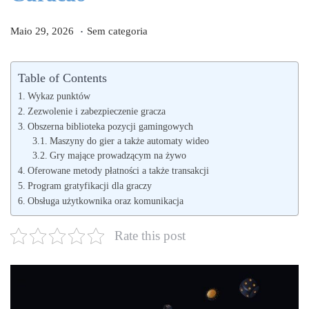
.
P
M
P
Maio 29, 2026
Sem categoria
o
a
o
s
i
s
Table of Contents
t
o
t
Wykaz punktów
e
2
e
Zezwolenie i zabezpieczenie gracza
d
Obszerna biblioteka pozycji gamingowych
9
d
Maszyny do gier a także automaty wideo
o
,
i
Gry mające prowadzącym na żywo
n
2
n
Oferowane metody płatności a także transakcji
0
Program gratyfikacji dla graczy
Obsługa użytkownika oraz komunikacja
2
6
Rate this post