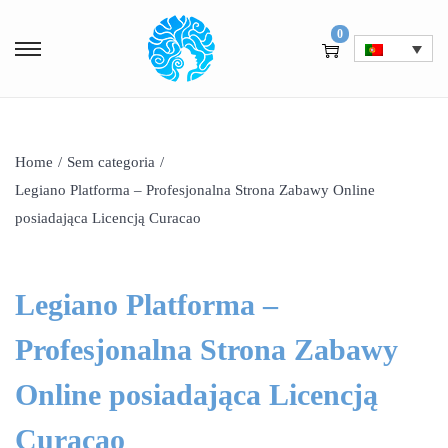
0
Home
/
Sem categoria
/
Legiano Platforma – Profesjonalna Strona Zabawy Online
posiadająca Licencją Curacao
Legiano Platforma –
Profesjonalna Strona Zabawy
Online posiadająca Licencją
Curacao