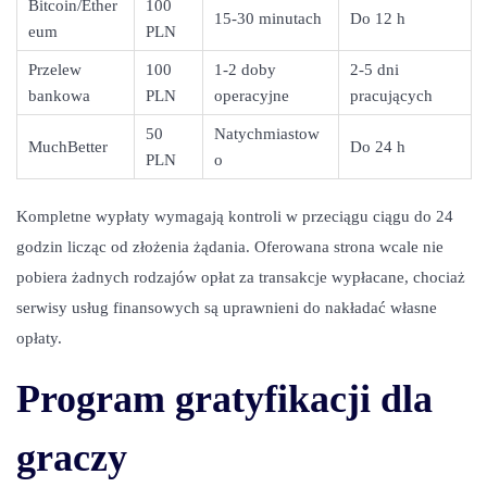
Bitcoin/Ether
100
15-30 minutach
Do 12 h
eum
PLN
Przelew
100
1-2 doby
2-5 dni
bankowa
PLN
operacyjne
pracujących
50
Natychmiastow
MuchBetter
Do 24 h
PLN
o
Kompletne wypłaty wymagają kontroli w przeciągu ciągu do 24
godzin licząc od złożenia żądania. Oferowana strona wcale nie
pobiera żadnych rodzajów opłat za transakcje wypłacane, chociaż
serwisy usług finansowych są uprawnieni do nakładać własne
opłaty.
Program gratyfikacji dla
graczy