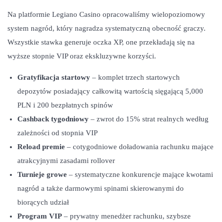
Na platformie Legiano Casino opracowaliśmy wielopoziomowy
system nagród, który nagradza systematyczną obecność graczy.
Wszystkie stawka generuje oczka XP, one przekładają się na
wyższe stopnie VIP oraz ekskluzywne korzyści.
Gratyfikacja startowy
– komplet trzech startowych
depozytów posiadający całkowitą wartością sięgającą 5,000
PLN i 200 bezpłatnych spinów
Cashback tygodniowy
– zwrot do 15% strat realnych według
zależności od stopnia VIP
Reload premie
– cotygodniowe doładowania rachunku mające
atrakcyjnymi zasadami rollover
Turnieje growe
– systematyczne konkurencje mające kwotami
nagród a także darmowymi spinami skierowanymi do
biorących udział
Program VIP
– prywatny menedżer rachunku, szybsze