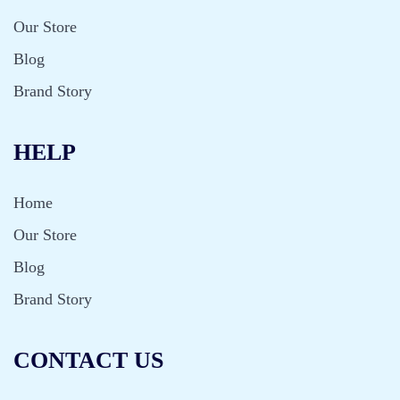
e
Our Store
C
a
Blog
s
Brand Story
i
n
HELP
o
O
Home
n
l
Our Store
i
Blog
n
Brand Story
e
e
m
CONTACT US
t