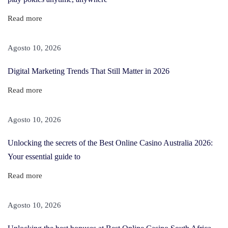
c
h
Read more
A
p
Agosto 10, 2026
o
Digital Marketing Trends That Still Matter in 2026
s
t
Read more
a
s
Agosto 10, 2026
:
Unlocking the secrets of the Best Online Casino Australia 2026:
A
Your essential guide to
T
u
Read more
a
P
Agosto 10, 2026
l