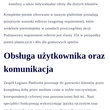
transfery a także indywidualne oferty dla dużych klientów
Kompletne premie oferowane w naszym platformie posiadają
przejrzyste warunki rollover (wagering requirement), które
wnikliwie prezentujemy w zasadach poszczególnej akcji.
Podstawowy requirement rollover jest równy 35x w przypadku
premii płatniczych i 40x dla gratisowych spinów.
Obsługa użytkownika oraz
komunikacja
Zespół Legiano Platforma pozostaje do gotowości klientów przez
kompletną dobę przez medium czatu w trybie rzeczywistym,
korespondencji cyfrowej oraz przeznaczonej linii tel.. Nasi
specjaliści funkcjonują wykorzystując języku ojczystym oraz