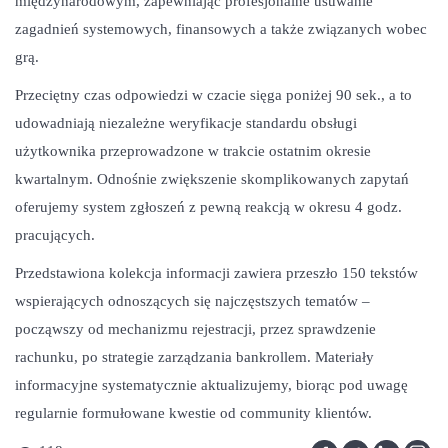
międzynarodowym, zapewniając profesjonalne usuwanie
zagadnień systemowych, finansowych a także związanych wobec
grą.
Przeciętny czas odpowiedzi w czacie sięga poniżej 90 sek., a to
udowadniają niezależne weryfikacje standardu obsługi
użytkownika przeprowadzone w trakcie ostatnim okresie
kwartalnym. Odnośnie zwiększenie skomplikowanych zapytań
oferujemy system zgłoszeń z pewną reakcją w okresu 4 godz.
pracujących.
Przedstawiona kolekcja informacji zawiera przeszło 150 tekstów
wspierających odnoszących się najczęstszych tematów –
począwszy od mechanizmu rejestracji, przez sprawdzenie
rachunku, po strategie zarządzania bankrollem. Materiały
informacyjne systematycznie aktualizujemy, biorąc pod uwagę
regularnie formułowane kwestie od community klientów.