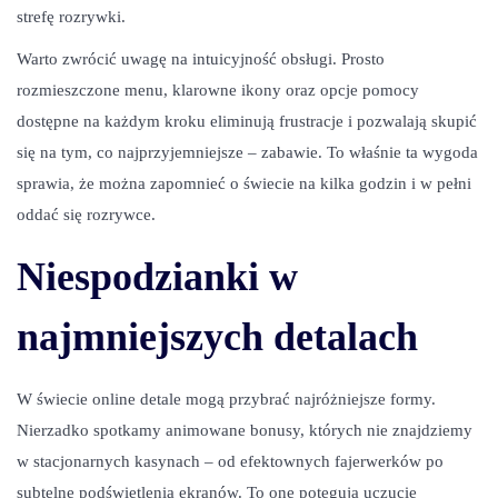
strefę rozrywki.
Warto zwrócić uwagę na intuicyjność obsługi. Prosto
rozmieszczone menu, klarowne ikony oraz opcje pomocy
dostępne na każdym kroku eliminują frustracje i pozwalają skupić
się na tym, co najprzyjemniejsze – zabawie. To właśnie ta wygoda
sprawia, że można zapomnieć o świecie na kilka godzin i w pełni
oddać się rozrywce.
Niespodzianki w
najmniejszych detalach
W świecie online detale mogą przybrać najróżniejsze formy.
Nierzadko spotkamy animowane bonusy, których nie znajdziemy
w stacjonarnych kasynach – od efektownych fajerwerków po
subtelne podświetlenia ekranów. To one potęgują uczucie