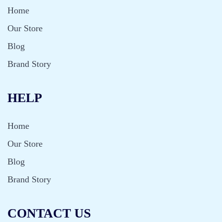
Home
Our Store
Blog
Brand Story
HELP
Home
Our Store
Blog
Brand Story
CONTACT US