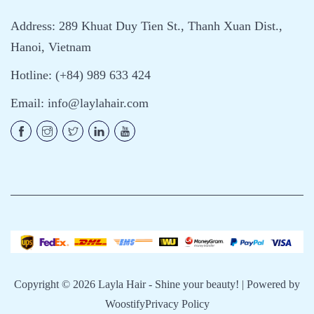
Address: 289 Khuat Duy Tien St., Thanh Xuan Dist.,
Hanoi, Vietnam
Hotline: (+84) 989 633 424
Email:
info@laylahair.com
Copyright © 2026
Layla Hair - Shine your beauty!
| Powered by
Woostify
Privacy Policy