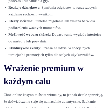
podczas uruchamiania gry.
Reakcje dźwiękowe:
Symfonia odgłosów towarzyszących
każdemu ruchowi i wynikom.
Efekty świetlne:
Subtelne migotanie lub zmiana barw dla
podkreślenia ważnych momentów.
Możliwość wyboru skórek:
Dopasowanie wyglądu interfejsu
do nastroju lub pory dnia.
Ekskluzywne eventy:
Szansa na udział w specjalnych
turniejach i promocjach tylko dla stałych użytkowników.
Wrażenie premium w
każdym calu
Choć online kasyno to świat wirtualny, to jednak detale sprawiają,
że doświadczenie staje się namacalnie autentyczne. Szukanie