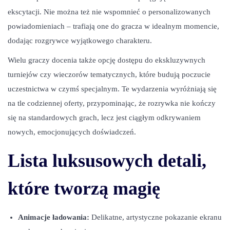
ekscytacji. Nie można też nie wspomnieć o personalizowanych
powiadomieniach – trafiają one do gracza w idealnym momencie,
dodając rozgrywce wyjątkowego charakteru.
Wielu graczy docenia także opcję dostępu do ekskluzywnych
turniejów czy wieczorów tematycznych, które budują poczucie
uczestnictwa w czymś specjalnym. Te wydarzenia wyróżniają się
na tle codziennej oferty, przypominając, że rozrywka nie kończy
się na standardowych grach, lecz jest ciągłym odkrywaniem
nowych, emocjonujących doświadczeń.
Lista luksusowych detali,
które tworzą magię
Animacje ładowania:
Delikatne, artystyczne pokazanie ekranu