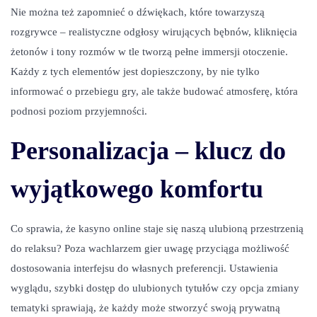
Nie można też zapomnieć o dźwiękach, które towarzyszą
rozgrywce – realistyczne odgłosy wirujących bębnów, kliknięcia
żetonów i tony rozmów w tle tworzą pełne immersji otoczenie.
Każdy z tych elementów jest dopieszczony, by nie tylko
informować o przebiegu gry, ale także budować atmosferę, która
podnosi poziom przyjemności.
Personalizacja – klucz do
wyjątkowego komfortu
Co sprawia, że kasyno online staje się naszą ulubioną przestrzenią
do relaksu? Poza wachlarzem gier uwagę przyciąga możliwość
dostosowania interfejsu do własnych preferencji. Ustawienia
wyglądu, szybki dostęp do ulubionych tytułów czy opcja zmiany
tematyki sprawiają, że każdy może stworzyć swoją prywatną