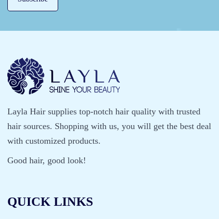
Layla Hair supplies top-notch hair quality with trusted
hair sources. Shopping with us, you will get the best deal
with customized products.
Good hair, good look!
QUICK LINKS