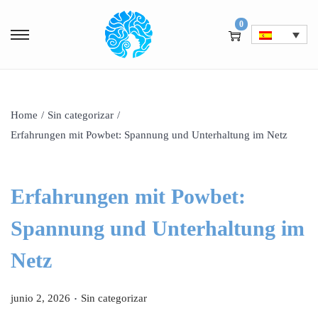
0
Home
/
Sin categorizar
/
Erfahrungen mit Powbet: Spannung und Unterhaltung im Netz
Erfahrungen mit Powbet:
Spannung und Unterhaltung im
Netz
.
P
P
junio 2, 2026
Sin categorizar
u
u