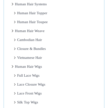
Human Hair Systems
n
O
Human Hair Topper
a
Human Hair Toupee
n
Human Hair Weave
a
l
Cambodian Hair
i
Closure & Bundles
z
Vietnamese Hair
a
c
Human Hair Wigs
o
Full Lace Wigs
m
Lace Closure Wigs
p
l
Lace Front Wigs
e
Silk Top Wigs
t