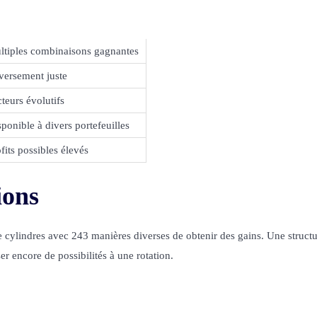
ltiples combinaisons gagnantes
versement juste
teurs évolutifs
ponible à divers portefeuilles
fits possibles élevés
ions
 cylindres avec 243 manières diverses de obtenir des gains. Une struct
 encore de possibilités à une rotation.