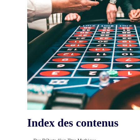
Index des contenus