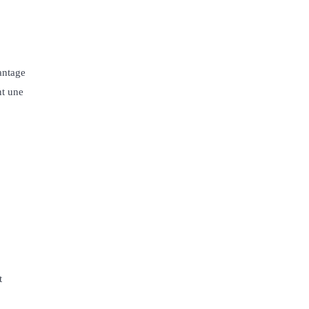
antage
nt une
t