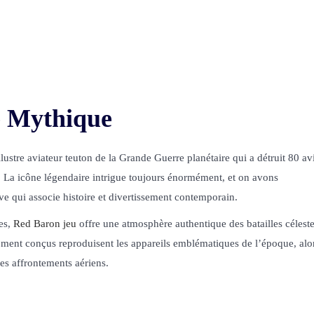
e Mythique
ustre aviateur teuton de la Grande Guerre planétaire qui a détruit 80 av
s. La icône légendaire intrigue toujours énormément, et on avons
 qui associe histoire et divertissement contemporain.
es,
Red Baron jeu
offre une atmosphère authentique des batailles célest
nt conçus reproduisent les appareils emblématiques de l’époque, alo
 des affrontements aériens.