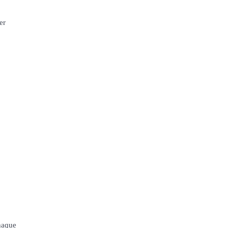
er
chaque