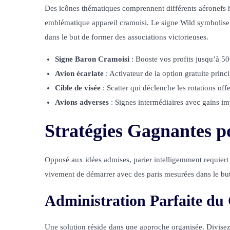
Des icônes thématiques comprennent différents aéronefs h
emblématique appareil cramoisi. Le signe Wild symbolise n
dans le but de former des associations victorieuses.
Signe Baron Cramoisi
: Booste vos profits jusqu’à 50
Avion écarlate
: Activateur de la option gratuite princ
Cible de visée
: Scatter qui déclenche les rotations offe
Avions adverses
: Signes intermédiaires avec gains im
Stratégies Gagnantes p
Opposé aux idées admises, parier intelligemment requiert
vivement de démarrer avec des paris mesurées dans le bu
Administration Parfaite du 
Une solution réside dans une approche organisée. Divisez 