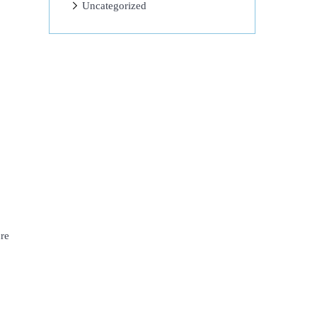
Uncategorized
ure