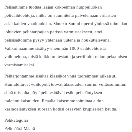
Pelisaitimme tuottaa laajan kokoelman huippuluokan
pelivaihtoehtoja, mitkä on suunniteltu palvelemaan erilaisten
asiakkaiden vaatimuksiin.
Slotexo Suomi
operoi yhdessä toimialan
johtavien pelintarjoajien parissa varmistaakseen, ettei
pelisisältömme pysyy yhtenään uutena ja houkuttelevana.
Valikoimaamme sisältyy enemmän 1000 vaihtoehtoista
vaihtoehtoa, mistä kaikki on testattu ja sertifioitu reilun pelaamisen
varmistamiseksi.
Pelitarjontamme sisältää klassikot ynnä tuoreimmat julkaisut.
Kumuloituvat voittopotit tuovat tilaisuuden suuriin voittosummiin,
siinä toisaalta pöytäpelit esittävät esiin pelielämyksen
todenmukaisuuden. Reaaliaikaisemme toimittaa aidon
kasinoelämyksen suoraan kotiisi osaavien krupieerien kautta.
Pelikategoria
Pelimäärä Määrä