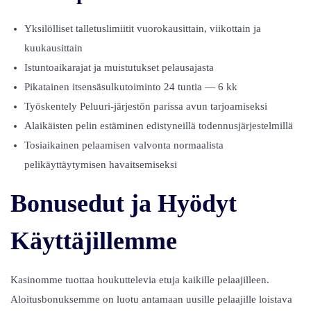
Yksilölliset talletuslimiitit vuorokausittain, viikottain ja
kuukausittain
Istuntoaikarajat ja muistutukset pelausajasta
Pikatainen itsensäsulkutoiminto 24 tuntia — 6 kk
Työskentely Peluuri-järjestön parissa avun tarjoamiseksi
Alaikäisten pelin estäminen edistyneillä todennusjärjestelmillä
Tosiaikainen pelaamisen valvonta normaalista
pelikäyttäytymisen havaitsemiseksi
Bonusedut ja Hyödyt
Käyttäjillemme
Kasinomme tuottaa houkuttelevia etuja kaikille pelaajilleen.
Aloitusbonuksemme on luotu antamaan uusille pelaajille loistava