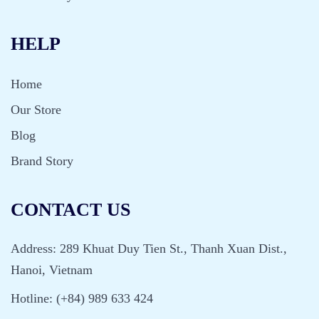
HELP
Home
Our Store
Blog
Brand Story
CONTACT US
Address: 289 Khuat Duy Tien St., Thanh Xuan Dist.,
Hanoi, Vietnam
Hotline: (+84) 989 633 424