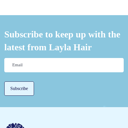
l
a
i
n
Subscribe to keep up with the
e
n
latest from Layla Hair
P
e
l
i
p
a
i
k
k
a