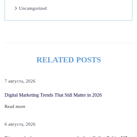
p
Uncategorized
l
e
v
e
l
s
RELATED POSTS
e
n
V
7 августа, 2026
e
Digital Marketing Trends That Still Matter in 2026
g
a
Read more
S
i
6 августа, 2026
n