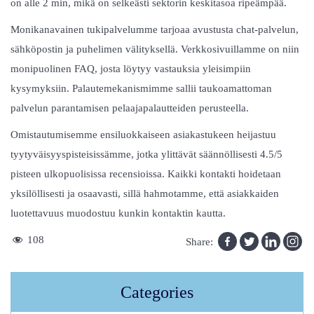
on alle 2 min, mikä on selkeästi sektorin keskitasoa ripeämpää.
Monikanavainen tukipalvelumme tarjoaa avustusta chat-palvelun,
sähköpostin ja puhelimen välityksellä. Verkkosivuillamme on niin
monipuolinen FAQ, josta löytyy vastauksia yleisimpiin
kysymyksiin. Palautemekanismimme sallii taukoamattoman
palvelun parantamisen pelaajapalautteiden perusteella.
Omistautumisemme ensiluokkaiseen asiakastukeen heijastuu
tyytyväisyyspisteisissämme, jotka ylittävät säännöllisesti 4.5/5
pisteen ulkopuolisissa recensioissa. Kaikki kontakti hoidetaan
yksilöllisesti ja osaavasti, sillä hahmotamme, että asiakkaiden
luotettavuus muodostuu kunkin kontaktin kautta.
P
108
Share:
i
p
Categories
e