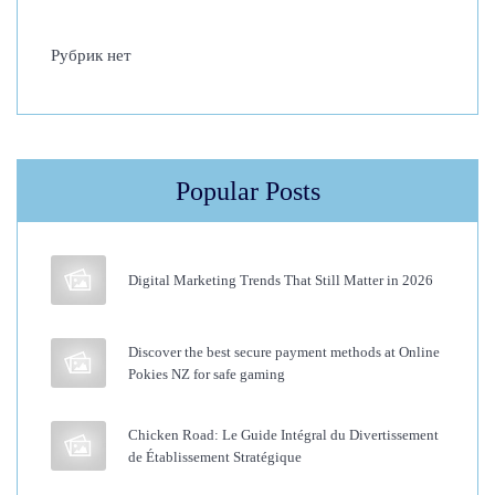
r
S
Рубрик нет
p
i
n
C
Popular Posts
a
s
i
Digital Marketing Trends That Still Matter in 2026
n
o
–
Discover the best secure payment methods at Online
Pokies NZ for safe gaming
D
i
Chicken Road: Le Guide Intégral du Divertissement
n
de Établissement Stratégique
e