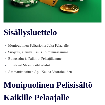
Sisällysluettelo
Monipuolinen Pelitarjonta Joka Pelaajalle
Suojaus ja Turvallisuus Toiminnassamme
Bonusedut ja Palkkiot Pelaajillemme
Joustavat Maksuvaihtoehdot
Ammattitaitoinen Apu Kautta Vuorokauden
Monipuolinen Pelisisältö
Kaikille Pelaajalle