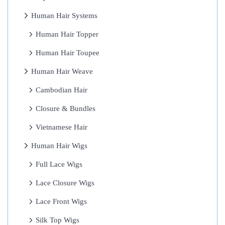
u
Human Hair Systems
i
d
Human Hair Topper
e
Human Hair Toupee
t
Human Hair Weave
i
l
Cambodian Hair
l
Closure & Bundles
C
Vietnamese Hair
a
s
Human Hair Wigs
i
Full Lace Wigs
n
Lace Closure Wigs
o
u
Lace Front Wigs
p
Silk Top Wigs