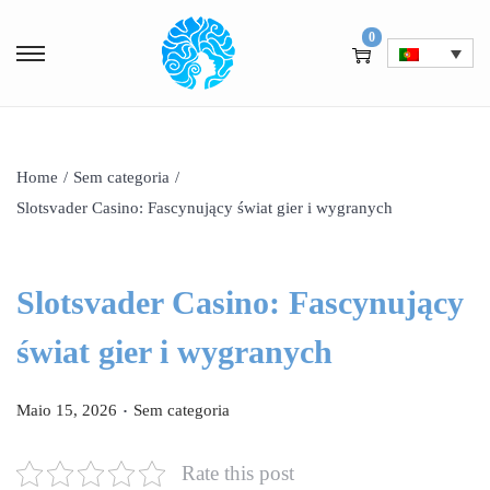
0
Home
/
Sem categoria
/
Slotsvader Casino: Fascynujący świat gier i wygranych
Slotsvader Casino: Fascynujący
świat gier i wygranych
.
P
P
Maio 15, 2026
Sem categoria
o
o
s
s
Rate this post