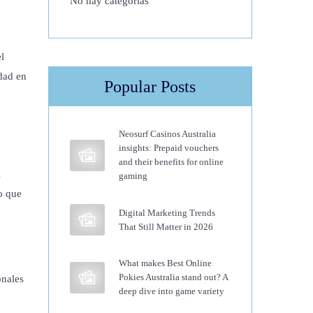
No hay categorías
l
idad en
Popular Posts
Neosurf Casinos Australia
insights: Prepaid vouchers
and their benefits for online
l
gaming
o que
Digital Marketing Trends
That Still Matter in 2026
u
What makes Best Online
Pokies Australia stand out? A
onales
deep dive into game variety