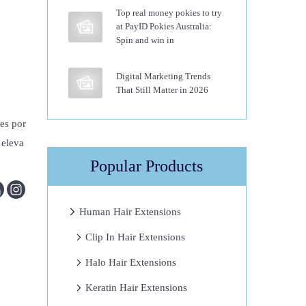
Top real money pokies to try
at PayID Pokies Australia:
Spin and win in
Digital Marketing Trends
That Still Matter in 2026
tes por
 eleva
Popular Products
Human Hair Extensions
Clip In Hair Extensions
Halo Hair Extensions
Keratin Hair Extensions