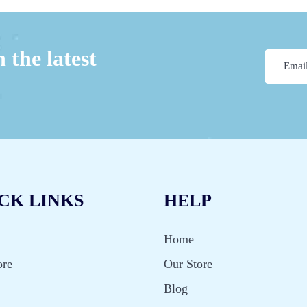
 the latest
CK LINKS
HELP
Home
ore
Our Store
Blog