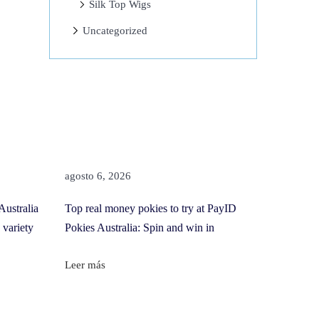
Silk Top Wigs
Uncategorized
agosto 6, 2026
Australia
Top real money pokies to try at PayID
 variety
Pokies Australia: Spin and win in
Leer más