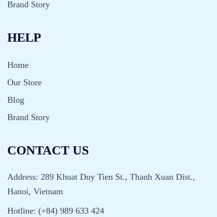
Brand Story
HELP
Home
Our Store
Blog
Brand Story
CONTACT US
Address: 289 Khuat Duy Tien St., Thanh Xuan Dist.,
Hanoi, Vietnam
Hotline: (+84) 989 633 424