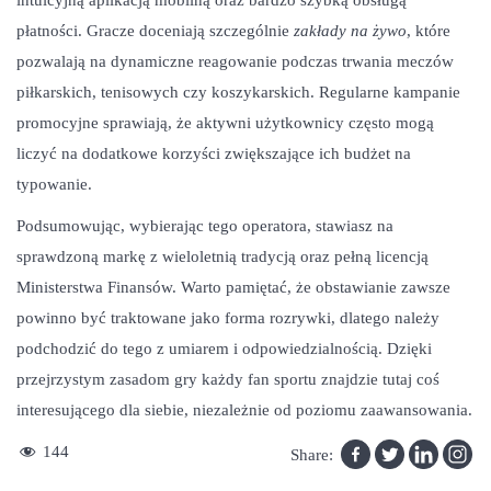
intuicyjną aplikacją mobilną oraz bardzo szybką obsługą
płatności. Gracze doceniają szczególnie
zakłady na żywo
, które
pozwalają na dynamiczne reagowanie podczas trwania meczów
piłkarskich, tenisowych czy koszykarskich. Regularne kampanie
promocyjne sprawiają, że aktywni użytkownicy często mogą
liczyć na dodatkowe korzyści zwiększające ich budżet na
typowanie.
Podsumowując, wybierając tego operatora, stawiasz na
sprawdzoną markę z wieloletnią tradycją oraz pełną licencją
Ministerstwa Finansów. Warto pamiętać, że obstawianie zawsze
powinno być traktowane jako forma rozrywki, dlatego należy
podchodzić do tego z umiarem i odpowiedzialnością. Dzięki
przejrzystym zasadom gry każdy fan sportu znajdzie tutaj coś
interesującego dla siebie, niezależnie od poziomu zaawansowania.
L
144
Share:
a