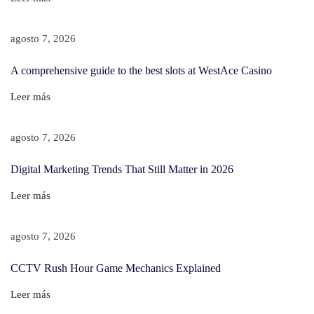
t
a
agosto 7, 2026
ć
A comprehensive guide to the best slots at WestAce Casino
z
z
Leer más
a
k
agosto 7, 2026
ł
Digital Marketing Trends That Still Matter in 2026
a
d
Leer más
ó
w
agosto 7, 2026
b
CCTV Rush Hour Game Mechanics Explained
u
k
Leer más
m