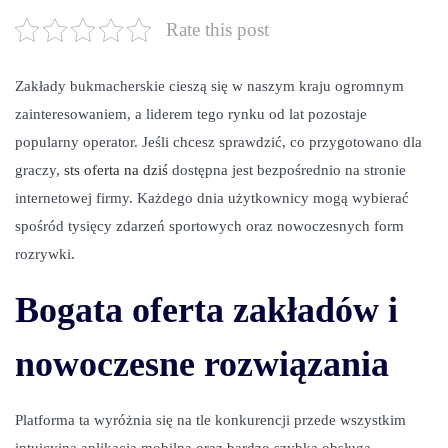
b
b
Rate this post
l
l
i
i
Zakłady bukmacherskie cieszą się w naszym kraju ogromnym
c
c
zainteresowaniem, a liderem tego rynku od lat pozostaje
a
a
popularny operator. Jeśli chcesz sprawdzić, co przygotowano dla
d
d
graczy,
sts oferta na dziś
dostępna jest bezpośrednio na stronie
o
o
internetowej firmy. Każdego dnia użytkownicy mogą wybierać
e
e
spośród tysięcy zdarzeń sportowych oraz nowoczesnych form
l
n
rozrywki.
Bogata oferta zakładów i
nowoczesne rozwiązania
Platforma ta wyróżnia się na tle konkurencji przede wszystkim