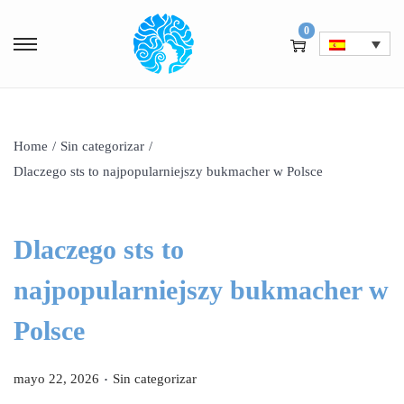
0
Home
/
Sin categorizar
/
Dlaczego sts to najpopularniejszy bukmacher w Polsce
Dlaczego sts to
najpopularniejszy bukmacher w
Polsce
.
P
P
mayo 22, 2026
Sin categorizar
u
u