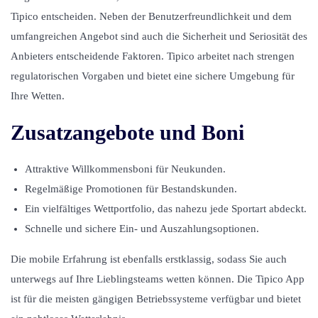
Tipico entscheiden. Neben der Benutzerfreundlichkeit und dem
umfangreichen Angebot sind auch die Sicherheit und Seriosität des
Anbieters entscheidende Faktoren. Tipico arbeitet nach strengen
regulatorischen Vorgaben und bietet eine sichere Umgebung für
Ihre Wetten.
Zusatzangebote und Boni
Attraktive Willkommensboni für Neukunden.
Regelmäßige Promotionen für Bestandskunden.
Ein vielfältiges Wettportfolio, das nahezu jede Sportart abdeckt.
Schnelle und sichere Ein- und Auszahlungsoptionen.
Die mobile Erfahrung ist ebenfalls erstklassig, sodass Sie auch
unterwegs auf Ihre Lieblingsteams wetten können. Die Tipico App
ist für die meisten gängigen Betriebssysteme verfügbar und bietet