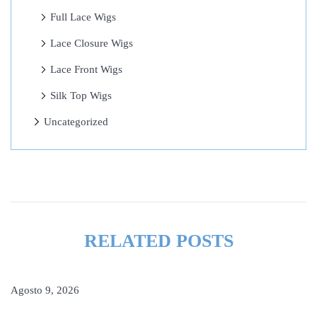
s
Full Lace Wigs
p
Lace Closure Wigs
i
n
Lace Front Wigs
:
Silk Top Wigs
D
Uncategorized
a
s
u
l
t
i
RELATED POSTS
m
a
t
Agosto 9, 2026
i