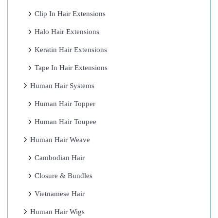
r
Clip In Hair Extensions
t
Halo Hair Extensions
a
d
Keratin Hair Extensions
l
Tape In Hair Extensions
a
Human Hair Systems
G
r
Human Hair Topper
a
Human Hair Toupee
c
Human Hair Weave
z
y
Cambodian Hair
H
Closure & Bundles
i
Vietnamese Hair
t
n
Human Hair Wigs