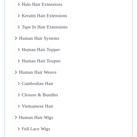
Halo Hair Extensions
e
r
Keratin Hair Extensions
n
Tape In Hair Extensions
e
Human Hair Systems
r
B
Human Hair Topper
l
Human Hair Toupee
i
Human Hair Weave
c
k
Cambodian Hair
a
Closure & Bundles
u
Vietnamese Hair
f
d
Human Hair Wigs
a
Full Lace Wigs
s