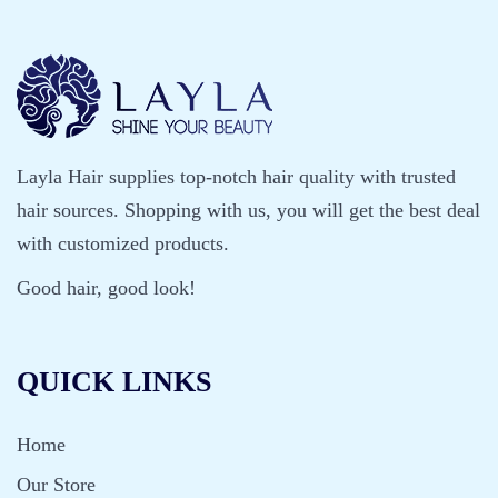
s
b
e
i
R
a
Layla Hair supplies top-notch hair quality with trusted
i
hair sources. Shopping with us, you will get the best deal
n
with customized products.
b
Good hair, good look!
e
t
QUICK LINKS
Home
Our Store