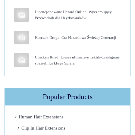
f
Licencjonowane Hazard Online: Wyczerpujący
a
Przewodnik dla Użytkowników
h
r
Kurczak Droga: Gra Hazardowa Świeżej Generacji
u
n
g
Chicken Road: Dieses ultimative Taktik-Crashgame
speziell für kluge Spieler
e
n
:
E
Popular Products
i
n
m
Human Hair Extensions
o
Clip In Hair Extensions
d