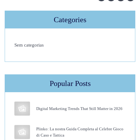
a
m
Categories
b
l
e
Sem categorias
z
e
n
C
Popular Posts
a
s
i
Digital Marketing Trends That Still Matter in 2026
n
o
E
Plinko: La nostra Guida Completa al Celebre Gioco
di Caso e Tattica
r