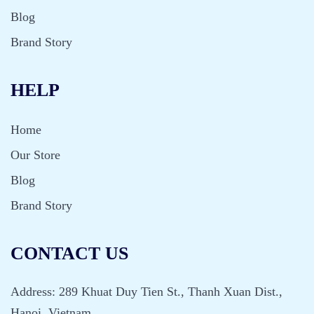
Blog
Brand Story
HELP
Home
Our Store
Blog
Brand Story
CONTACT US
Address: 289 Khuat Duy Tien St., Thanh Xuan Dist.,
Hanoi, Vietnam