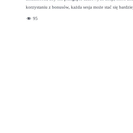
korzystaniu z bonusów, każda sesja może stać się bardzi
W
95
i
n
h
e
r
o
G
o
k
p
o
r
t