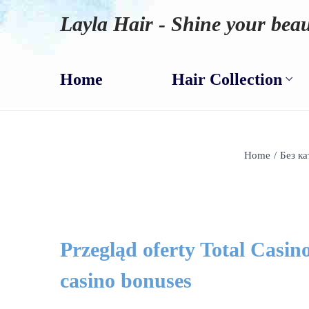
Layla Hair - Shine your beau
Home
Hair Collection
Home
/
Без к
Przegląd oferty Total Casino
casino bonuses