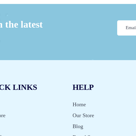
 the latest
CK LINKS
HELP
Home
ore
Our Store
Blog