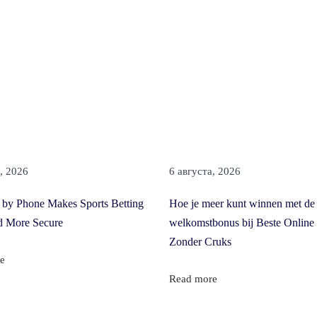
, 2026
6 августа, 2026
by Phone Makes Sports Betting
Hoe je meer kunt winnen met de
nd More Secure
welkomstbonus bij Beste Online
Zonder Cruks
e
Read more