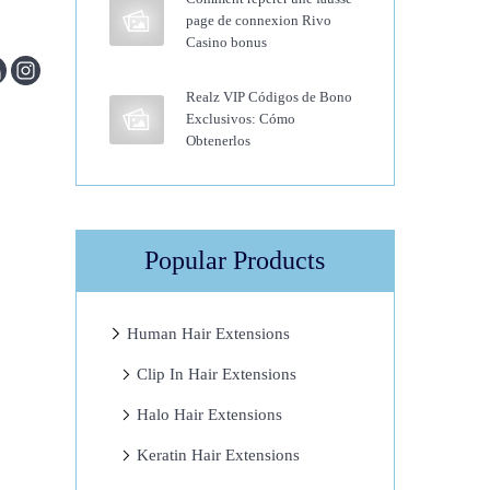
page de connexion Rivo
Casino bonus
Realz VIP Códigos de Bono
Exclusivos: Cómo
Obtenerlos
Popular Products
Human Hair Extensions
Clip In Hair Extensions
Halo Hair Extensions
Keratin Hair Extensions