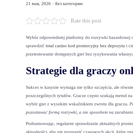
.
P
P
21 мая, 2026
Без категории
o
o
s
s
Rate this post
t
t
e
e
Wybór odpowiedniej platformy do rozrywki hazardowej on
d
d
sprawdzić
total casino kod promocyjny bez depozytu
i ci
o
i
przetestowanie dostępnych gier bez ryzykowania własnyc
n
n
Strategie dla graczy on
Sukces w kasynie wymaga nie tylko szczęścia, ale równ
poszczególnych tytułów. Gracze często szukają metod na
wybór gier z wysokim wskaźnikiem zwrotu dla gracza.
P
pozostawać formą rozrywki, a nie sposobem na zarabiani
Podsumowując, regularne sprawdzanie aktualnych promocj
aktualności, aby nie przegapić czasowych akcji, które 