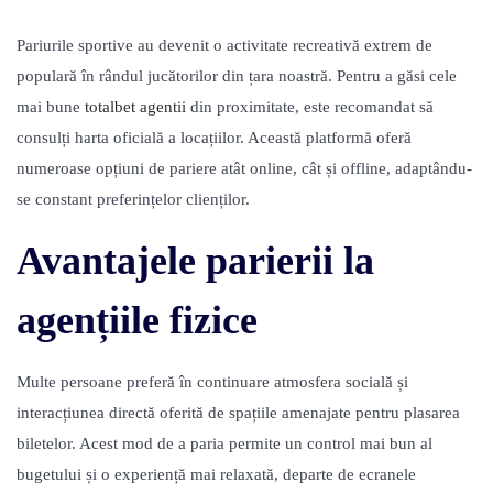
t
t
e
e
Pariurile sportive au devenit o activitate recreativă extrem de
d
d
populară în rândul jucătorilor din țara noastră. Pentru a găsi cele
o
i
mai bune
totalbet agentii
din proximitate, este recomandat să
n
n
consulți harta oficială a locațiilor. Această platformă oferă
numeroase opțiuni de pariere atât online, cât și offline, adaptându-
se constant preferințelor clienților.
Avantajele parierii la
agențiile fizice
Multe persoane preferă în continuare atmosfera socială și
interacțiunea directă oferită de spațiile amenajate pentru plasarea
biletelor. Acest mod de a paria permite un control mai bun al
bugetului și o experiență mai relaxată, departe de ecranele