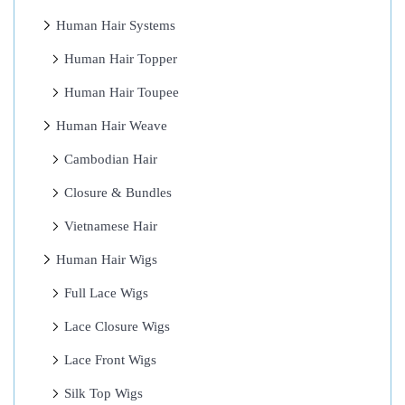
j
Human Hair Systems
s
z
Human Hair Topper
y
Human Hair Toupee
w
Human Hair Weave
y
b
Cambodian Hair
ó
Closure & Bundles
r
Vietnamese Hair
w
ś
Human Hair Wigs
r
Full Lace Wigs
ó
Lace Closure Wigs
d
g
Lace Front Wigs
r
Silk Top Wigs