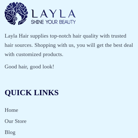
Layla Hair supplies top-notch hair quality with trusted
hair sources. Shopping with us, you will get the best deal
with customized products.
Good hair, good look!
QUICK LINKS
Home
Our Store
Blog