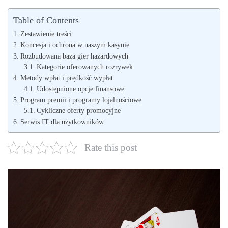
s
i
s
Table of Contents
t
o
t
Zestawienie treści
e
1
e
Koncesja i ochrona w naszym kasynie
d
Rozbudowana baza gier hazardowych
9
d
Kategorie oferowanych rozrywek
o
,
i
Metody wpłat i prędkość wypłat
n
2
n
Udostępnione opcje finansowe
0
Program premii i programy lojalnościowe
Cykliczne oferty promocyjne
2
Serwis IT dla użytkowników
6
Rate this post