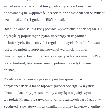
e-mail oraz arkusz kontaktowy. Polskojęzyczni konsultanci
odpowiadają na wątpliwości przeciętnie w czasie 90 sek w sytuacji
czatu a także do 4 godz dla 邮件 e-mail.
Rozbudowana sekcja FAQ posiada wyjaśnienia na więcej niż 150
najczęściej popularnych pytań dotyczących zagadnień
technicznych, finansowych i regulaminowych. Portal oferowana
jest w kompletnie zoptymalizowanej wariancie mobile,
funkcjonującej bezproblemowo na sprzętach z systemami iOS a
także Android, bez konieczności pobierania dedykowanej
aplikacji.
Przedstawiana koncepcja stoi się na transparentności,
bezpieczeństwie a także topowej jakości obsługi. Wszystkie
element platformy jest stworzony z myślą o największym
wygodzie klienta oraz gwarantowaniu uczciwych zasad zabawy
zgodnych z światowymi wskaźnikami branży kasynowej online.