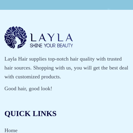
t
e
t
t
i
:
M
Layla Hair supplies top-notch hair quality with trusted
a
hair sources. Shopping with us, you will get the best deal
n
with customized products.
u
Good hair, good look!
a
l
e
QUICK LINKS
C
o
Home
m