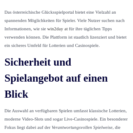
t
t
e
e
Das österreichische Glücksspielportal bietet eine Vielzahl an
d
d
spannenden Möglichkeiten für Spieler. Viele Nutzer suchen nach
o
i
Informationen, wie sie
win2day at
für ihre täglichen Tipps
n
n
verwenden können. Die Plattform ist staatlich lizenziert und bietet
ein sicheres Umfeld für Lotterien und Casinospiele.
Sicherheit und
Spielangebot auf einen
Blick
Die Auswahl an verfügbaren Spielen umfasst klassische Lotterien,
moderne Video-Slots und sogar Live-Casinospiele. Ein besonderer
Fokus liegt dabei auf der
Verantwortungsvollen Spielweise
, die