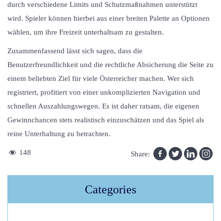
durch verschiedene Limits und Schutzmaßnahmen unterstützt
wird. Spieler können hierbei aus einer breiten Palette an Optionen
wählen, um ihre Freizeit unterhaltsam zu gestalten.
Zusammenfassend lässt sich sagen, dass die
Benutzerfreundlichkeit und die rechtliche Absicherung die Seite zu
einem beliebten Ziel für viele Österreicher machen. Wer sich
registriert, profitiert von einer unkomplizierten Navigation und
schnellen Auszahlungswegen. Es ist daher ratsam, die eigenen
Gewinnchancen stets realistisch einzuschätzen und das Spiel als
reine Unterhaltung zu betrachten.
D
148
Share:
i
e
Categories
W
e