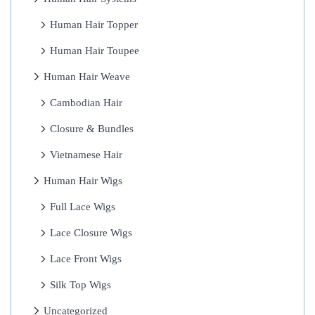
b
e
Human Hair Topper
n
Human Hair Toupee
E
Human Hair Weave
r
f
Cambodian Hair
a
Closure & Bundles
h
Vietnamese Hair
r
u
Human Hair Wigs
n
Full Lace Wigs
g
Lace Closure Wigs
e
n
Lace Front Wigs
u
Silk Top Wigs
n
Uncategorized