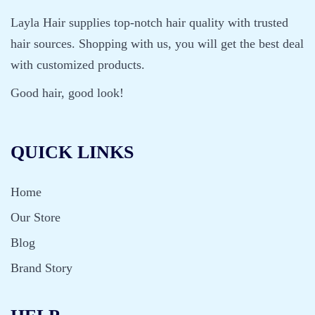
Layla Hair supplies top-notch hair quality with trusted
hair sources. Shopping with us, you will get the best deal
with customized products.
Good hair, good look!
QUICK LINKS
Home
Our Store
Blog
Brand Story