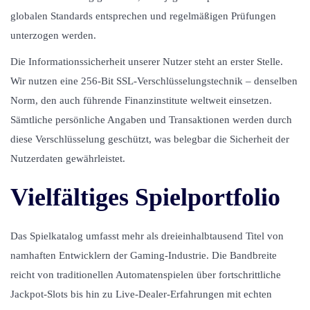
globalen Standards entsprechen und regelmäßigen Prüfungen
unterzogen werden.
Die Informationssicherheit unserer Nutzer steht an erster Stelle.
Wir nutzen eine 256-Bit SSL-Verschlüsselungstechnik – denselben
Norm, den auch führende Finanzinstitute weltweit einsetzen.
Sämtliche persönliche Angaben und Transaktionen werden durch
diese Verschlüsselung geschützt, was belegbar die Sicherheit der
Nutzerdaten gewährleistet.
Vielfältiges Spielportfolio
Das Spielkatalog umfasst mehr als dreieinhalbtausend Titel von
namhaften Entwicklern der Gaming-Industrie. Die Bandbreite
reicht von traditionellen Automatenspielen über fortschrittliche
Jackpot-Slots bis hin zu Live-Dealer-Erfahrungen mit echten