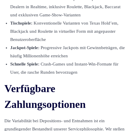
Dealern in Realtime, inklusive Roulette, Blackjack, Baccarat
und exklusiven Game-Show-Varianten
Tischspiele:
Konventionelle Varianten von Texas Hold’em,
Blackjack und Roulette in virtueller Form mit angepasster
Benutzeroberfläche
Jackpot-Spiele:
Progressive Jackpots mit Gewinnbeträgen, die
häufig Millionenhöhe erreichen
Schnelle Spiele:
Crash-Games und Instant-Win-Formate für
User, die rasche Runden bevorzugen
Verfügbare
Zahlungsoptionen
Die Variabilität bei Depositions- und Entnahmen ist ein
grundlegender Bestandteil unserer Servicephilosophie. Wir stellen