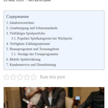
26 мая, 2026
Без категории
o
6
o
s
м
s
Содержание
t
а
t
Inhaltsverzeichnis
e
я
e
Genehmigung und Schutzstandards
d
Vielfältiges Spielportfolio
,
d
Populäre Spielkategorien bei WinSpirits
o
2
i
Verfügbare Zahlungsoptionen
n
0
n
Bonusprogramm und Treueangebote
2
Vorzüge des Treueprogramms
Mobile Spielerfahrung
6
Kundenservice und Dienstleistung
Rate this post