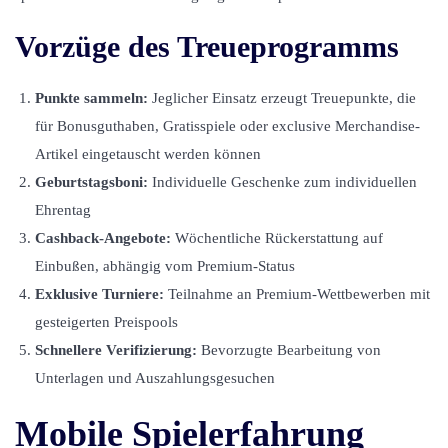
Vorzüge des Treueprogramms
Punkte sammeln:
Jeglicher Einsatz erzeugt Treuepunkte, die
für Bonusguthaben, Gratisspiele oder exclusive Merchandise-
Artikel eingetauscht werden können
Geburtstagsboni:
Individuelle Geschenke zum individuellen
Ehrentag
Cashback-Angebote:
Wöchentliche Rückerstattung auf
Einbußen, abhängig vom Premium-Status
Exklusive Turniere:
Teilnahme an Premium-Wettbewerben mit
gesteigerten Preispools
Schnellere Verifizierung:
Bevorzugte Bearbeitung von
Unterlagen und Auszahlungsgesuchen
Mobile Spielerfahrung