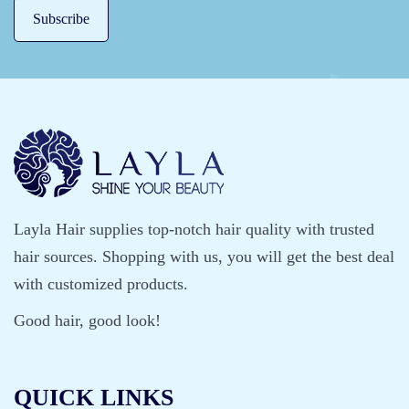
a
n
a
b
e
t
3
6
5
Layla Hair supplies top-notch hair quality with trusted
hair sources. Shopping with us, you will get the best deal
with customized products.
Good hair, good look!
QUICK LINKS