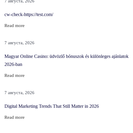
7 августа, 2026
i
cw-check-https://test.com/
c
e
Read more
E
x
7 августа, 2026
p
Magyar Online Casino: üdvözlő bónuszok és különleges ajánlatok
l
2026-ban
o
r
Read more
a
n
7 августа, 2026
d
Digital Marketing Trends That Still Matter in 2026
o
a
Read more
e
x