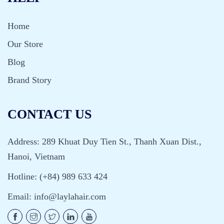
b
Home
e
t
Our Store
v
Blog
Č
Brand Story
e
s
CONTACT US
k
u
Address: 289 Khuat Duy Tien St., Thanh Xuan Dist.,
Hanoi, Vietnam
Hotline: (+84) 989 633 424
Email:
info@laylahair.com