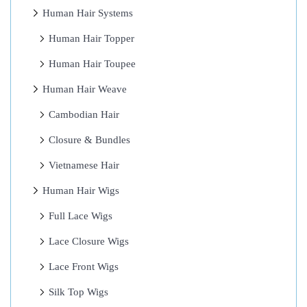
Human Hair Systems
g
b
Human Hair Topper
i
Human Hair Toupee
l
Human Hair Weave
l
y
Cambodian Hair
p
Closure & Bundles
o
Vietnamese Hair
p
Human Hair Wigs
u
l
Full Lace Wigs
a
Lace Closure Wigs
r
Lace Front Wigs
s
l
Silk Top Wigs
o