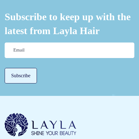
c
Subscribe to keep up with the
o
p
latest from Layla Hair
o
t
ř
e
b
u
j
e
t
e
v
ě
d