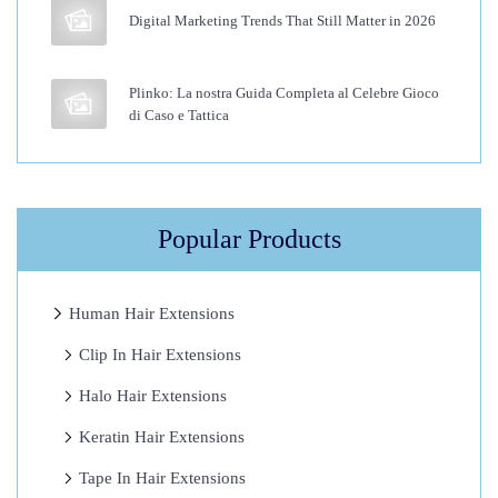
Digital Marketing Trends That Still Matter in 2026
g
h
s
Plinko: La nostra Guida Completa al Celebre Gioco
di Caso e Tattica
:
e
x
p
Popular Products
l
o
r
Human Hair Extensions
i
Clip In Hair Extensions
n
Halo Hair Extensions
g
K
Keratin Hair Extensions
i
Tape In Hair Extensions
n