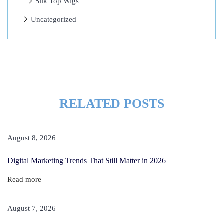
Silk Top Wigs
ě
Uncategorized
t
o
p
l
a
t
RELATED POSTS
f
o
August 8, 2026
r
m
Digital Marketing Trends That Still Matter in 2026
ě
Read more
M
o
August 7, 2026
s
t