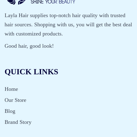
Layla Hair supplies top-notch hair quality with trusted
hair sources. Shopping with us, you will get the best deal
with customized products.
Good hair, good look!
QUICK LINKS
Home
Our Store
Blog
Brand Story