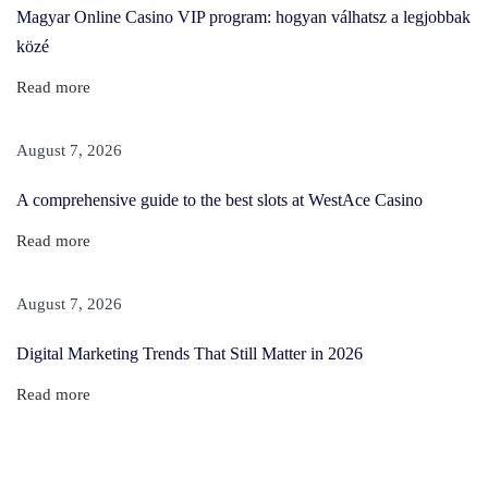
Magyar Online Casino VIP program: hogyan válhatsz a legjobbak
b
közé
e
Read more
t
v
August 7, 2026
Č
e
A comprehensive guide to the best slots at WestAce Casino
s
Read more
k
u
August 7, 2026
Digital Marketing Trends That Still Matter in 2026
Read more