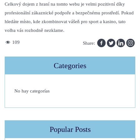
Celkový dojem z hraní na tomto webu je velmi pozitivní díky
profesionální zákaznické podpoře a bezpečnému prostředí. Pokud
hledáte místo, kde zkombinovat vášeň pro sport a kasino, tato
volba vás rozhodně nezklame.
T
109
Share:
h
e
Categories
U
l
t
No hay categorías
i
m
a
t
Popular Posts
e
G