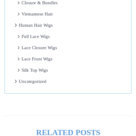
Closure & Bundles
s
Vietnamese Hair
A
n
Human Hair Wigs
a
Full Lace Wigs
l
Lace Closure Wigs
i
z
Lace Front Wigs
a
Silk Top Wigs
o
Uncategorized
f
e
r
t
y
o
RELATED POSTS
r