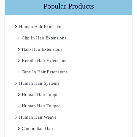
Popular Products
C
a
s
Human Hair Extensions
i
Clip In Hair Extensions
n
Halo Hair Extensions
o
E
Keratin Hair Extensions
x
Tape In Hair Extensions
p
Human Hair Systems
e
r
Human Hair Topper
i
Human Hair Toupee
e
Human Hair Weave
n
c
Cambodian Hair
e