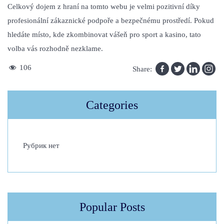
Celkový dojem z hraní na tomto webu je velmi pozitivní díky
profesionální zákaznické podpoře a bezpečnému prostředí. Pokud
hledáte místo, kde zkombinovat vášeň pro sport a kasino, tato
volba vás rozhodně nezklame.
T
106
Share:
h
e
Categories
U
l
t
Рубрик нет
i
m
a
t
Popular Posts
e
G