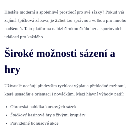
t
t
e
e
Hledáte moderní a spolehlivé prostředí pro své sázky? Pokud vás
d
d
zajímá špičková zábava, je
22bet
tou správnou volbou pro mnoho
o
i
nadšenců. Tato platforma nabízí širokou škálu her a sportovních
n
n
událostí pro každého.
Široké možnosti sázení a
hry
Uživatelé oceňují především rychlost výplat a přehledné rozhraní,
které usnadňuje orientaci i nováčkům. Mezi hlavní výhody patří:
Obrovská nabídka kurzových sázek
Špičkové
kasinové hry s živými krupiéry
Pravidelné bonusové akce