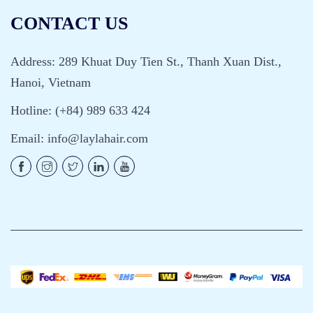
CONTACT US
Address: 289 Khuat Duy Tien St., Thanh Xuan Dist.,
Hanoi, Vietnam
Hotline: (+84) 989 633 424
Email:
info@laylahair.com