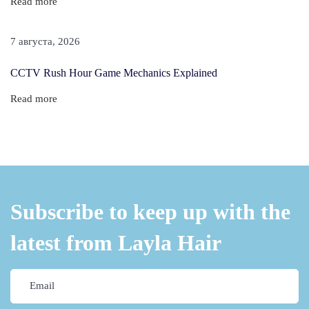
Read more
i
s
7 августа, 2026
u
CCTV Rush Hour Game Mechanics Explained
f
o
Read more
r
b
e
t
Subscribe to keep up with the
latest from Layla Hair