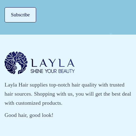
Layla Hair supplies top-notch hair quality with trusted
hair sources. Shopping with us, you will get the best deal
with customized products.
Good hair, good look!