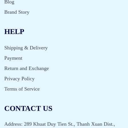
Blog
Brand Story
HELP
Shipping & Delivery
Payment
Return and Exchange
Privacy Policy
Terms of Service
CONTACT US
Address: 289 Khuat Duy Tien St., Thanh Xuan Dist.,