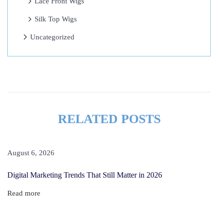
Lace Front Wigs
a
s
Silk Top Wigs
i
Uncategorized
n
o
RELATED POSTS
August 6, 2026
Digital Marketing Trends That Still Matter in 2026
Read more