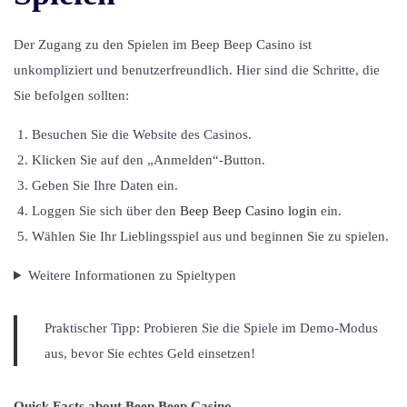
Der Zugang zu den Spielen im Beep Beep Casino ist
unkompliziert und benutzerfreundlich. Hier sind die Schritte, die
Sie befolgen sollten:
Besuchen Sie die Website des Casinos.
Klicken Sie auf den „Anmelden“-Button.
Geben Sie Ihre Daten ein.
Loggen Sie sich über den
Beep Beep Casino login
ein.
Wählen Sie Ihr Lieblingsspiel aus und beginnen Sie zu spielen.
Weitere Informationen zu Spieltypen
Praktischer Tipp: Probieren Sie die Spiele im Demo-Modus
aus, bevor Sie echtes Geld einsetzen!
Quick Facts about Beep Beep Casino