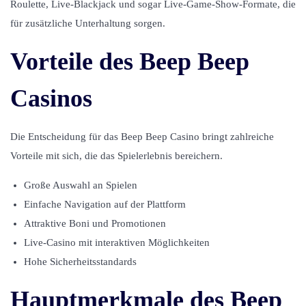
Roulette, Live-Blackjack und sogar Live-Game-Show-Formate, die
für zusätzliche Unterhaltung sorgen.
Vorteile des Beep Beep
Casinos
Die Entscheidung für das Beep Beep Casino bringt zahlreiche
Vorteile mit sich, die das Spielerlebnis bereichern.
Große Auswahl an Spielen
Einfache Navigation auf der Plattform
Attraktive Boni und Promotionen
Live-Casino mit interaktiven Möglichkeiten
Hohe Sicherheitsstandards
Hauptmerkmale des Beep