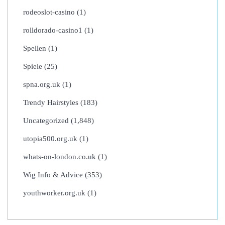
i
rodeoslot-casino
(1)
n
rolldorado-casino1
(1)
B
l
Spellen
(1)
i
Spiele
(25)
c
spna.org.uk
(1)
k
a
Trendy Hairstyles
(183)
u
Uncategorized
(1,848)
f
utopia500.org.uk
(1)
d
whats-on-london.co.uk
(1)
i
e
Wig Info & Advice
(353)
S
youthworker.org.uk
(1)
p
i