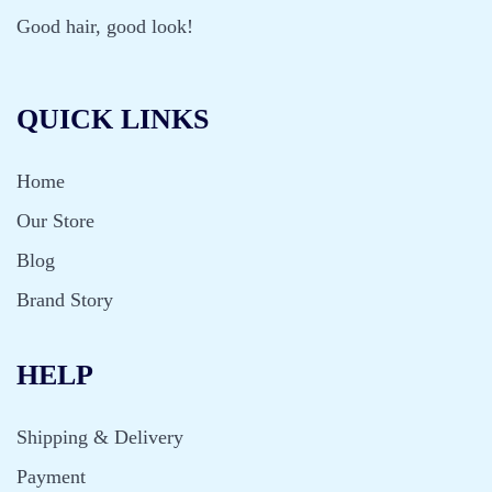
Good hair, good look!
QUICK LINKS
Home
Our Store
Blog
Brand Story
HELP
Shipping & Delivery
Payment