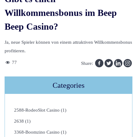
Willkommensbonus im Beep
Beep Casino?
Ja, neue Spieler können von einem attraktiven Willkommensbonus
profitieren.
N
77
Share:
e
u
Categories
e
F
u
2588-RodeoSlot Casino
(1)
n
2638
(1)
k
t
3368-Boomzino Casino
(1)