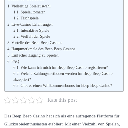
t
y
t
Vielseitige Spielauswahl
e
9
e
Spielautomaten
Tischspiele
d
,
d
Live-Casino Erfahrungen
o
2
i
Interaktive Spiele
n
0
n
Vielfalt der Spiele
Vorteile des Beep Beep Casinos
2
Hauptmerkmale des Beep Beep Casinos
6
Einfacher Zugang zu Spielen
FAQ
Wie kann ich mich im Beep Beep Casino registrieren?
Welche Zahlungsmethoden werden im Beep Beep Casino
akzeptiert?
Gibt es einen Willkommensbonus im Beep Beep Casino?
Rate this post
Das Beep Beep Casino hat sich als eine aufregende Plattform für
Glücksspielenthusiasten etabliert. Mit einer Vielzahl von Spielen,