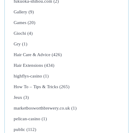
fukuoka-shihou.com
(2)
C
a
Gallery
(9)
s
Games
(20)
i
Giochi
(4)
n
o
Gry
(1)
N
Hair Care & Advice
(426)
V
Hair Extensions
(434)
C
highflys-casino
(1)
a
s
How To – Tips & Tricks
(265)
i
Jeux
(3)
n
marketbosworthbrewery.co.uk
(1)
o
:
pelican-casino
(1)
E
public
(112)