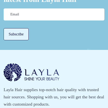
Layla Hair supplies top-notch hair quality with trusted
hair sources. Shopping with us, you will get the best deal
with customized products.