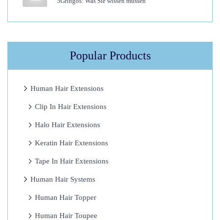
5Gringos: Was Sie wissen müssen
Popular Products
Human Hair Extensions
Clip In Hair Extensions
Halo Hair Extensions
Keratin Hair Extensions
Tape In Hair Extensions
Human Hair Systems
Human Hair Topper
Human Hair Toupee