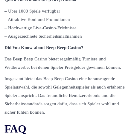
– Über 1000 Spiele verfügbar
– Attraktive Boni und Promotionen
– Hochwertige Live-Casino-Erlebnisse
– Ausgezeichnete Sicherheitsmaßnahmen
Did You Know about Beep Beep Casino?
Das Beep Beep Casino bietet regelmäßig Turniere und
Wettbewerbe, bei denen Spieler Preisgelder gewinnen können.
Insgesamt bietet das Beep Beep Casino eine herausragende
Spielauswahl, die sowohl Gelegenheitsspieler als auch erfahrene
Spieler anspricht. Das freundliche Benutzererlebnis und die
Sicherheitsstandards sorgen dafür, dass sich Spieler wohl und
sicher fühlen können.
FAQ