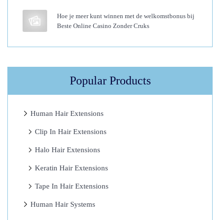
e
n
Hoe je meer kunt winnen met de welkomstbonus bij
Beste Online Casino Zonder Cruks
m
i
t
d
Popular Products
e
m
w
Human Hair Extensions
u
Clip In Hair Extensions
n
Halo Hair Extensions
d
e
Keratin Hair Extensions
r
Tape In Hair Extensions
i
Human Hair Systems
n