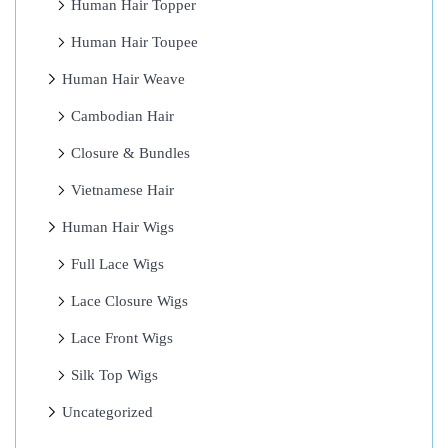
o
Human Hair Topper
C
Human Hair Toupee
a
Human Hair Weave
s
i
Cambodian Hair
n
Closure & Bundles
o
Vietnamese Hair
Human Hair Wigs
Full Lace Wigs
Lace Closure Wigs
Lace Front Wigs
Silk Top Wigs
Uncategorized