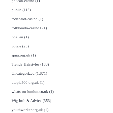
f
pelican-casino
(1)
t
public
(115)
a
rodeoslot-casino
(1)
u
rolldorado-casino1
(1)
f
m
Spellen
(1)
o
Spiele
(25)
d
spna.org.uk
(1)
e
r
Trendy Hairstyles
(183)
n
Uncategorized
(1,871)
e
utopia500.org.uk
(1)
S
whats-on-london.co.uk
(1)
p
o
Wig Info & Advice
(353)
r
youthworker.org.uk
(1)