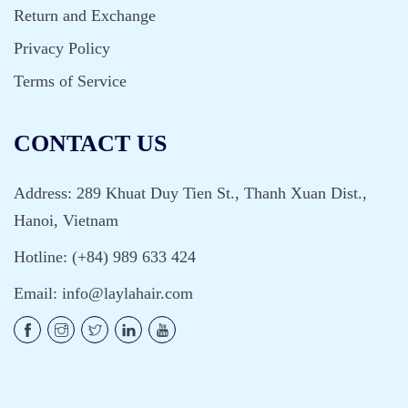
Return and Exchange
Privacy Policy
Terms of Service
CONTACT US
Address: 289 Khuat Duy Tien St., Thanh Xuan Dist.,
Hanoi, Vietnam
Hotline: (+84) 989 633 424
Email:
info@laylahair.com