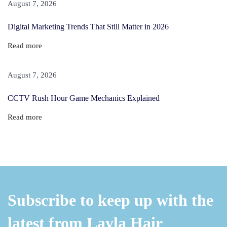
August 7, 2026
Digital Marketing Trends That Still Matter in 2026
Read more
August 7, 2026
CCTV Rush Hour Game Mechanics Explained
Read more
Subscribe to keep up with the
latest from Layla Hair