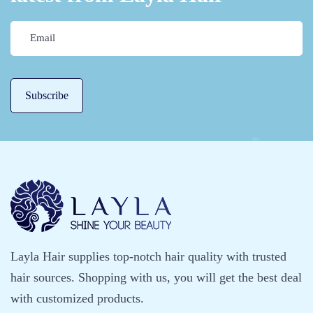
Layla Hair supplies top-notch hair quality with trusted
hair sources. Shopping with us, you will get the best deal
with customized products.