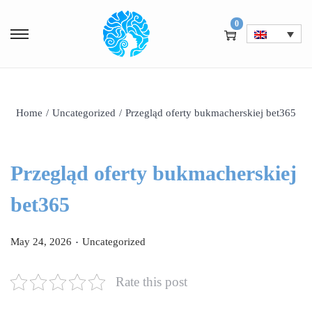
0
Home
/
Uncategorized
/
Przegląd oferty bukmacherskiej bet365
Przegląd oferty bukmacherskiej
bet365
.
P
P
May 24, 2026
Uncategorized
o
o
s
s
Rate this post
t
t