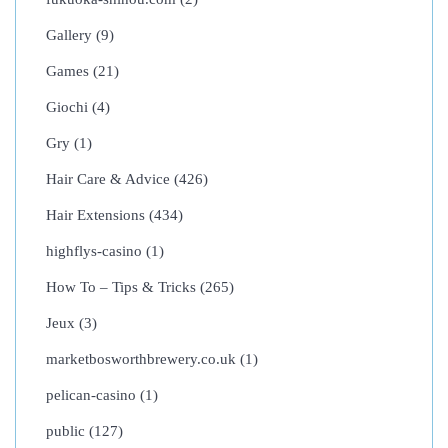
d
a
Gallery
(9)
s
Games
(21)
A
Giochi
(4)
n
g
Gry
(1)
e
Hair Care & Advice
(426)
b
Hair Extensions
(434)
o
highflys-casino
(1)
t
v
How To – Tips & Tricks
(265)
o
Jeux
(3)
n
marketbosworthbrewery.co.uk
(1)
s
u
pelican-casino
(1)
p
public
(127)