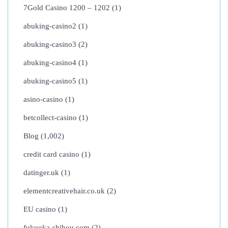
e
7Gold Casino 1200 – 1202
(1)
n
abuking-casino2
(1)
u
n
abuking-casino3
(2)
d
abuking-casino4
(1)
E
abuking-casino5
(1)
i
asino-casino
(1)
n
b
betcollect-casino
(1)
l
Blog
(1,002)
i
credit card casino
(1)
c
k
datinger.uk
(1)
e
elementcreativehair.co.uk
(2)
i
EU casino
(1)
n
fukuoka-shihou.com
(2)