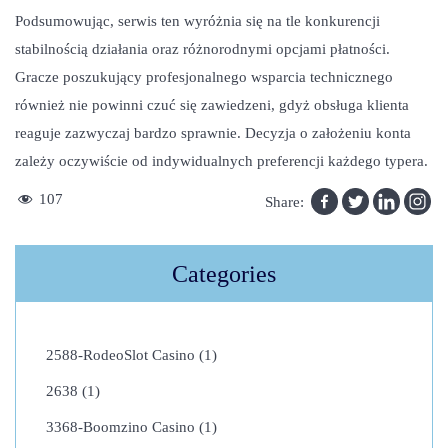
Podsumowując, serwis ten wyróżnia się na tle konkurencji
stabilnością działania oraz różnorodnymi opcjami płatności.
Gracze poszukujący profesjonalnego wsparcia technicznego
również nie powinni czuć się zawiedzeni, gdyż obsługa klienta
reaguje zazwyczaj bardzo sprawnie. Decyzja o założeniu konta
zależy oczywiście od indywidualnych preferencji każdego typera.
E
107
Share:
r
f
Categories
a
h
r
2588-RodeoSlot Casino
(1)
u
2638
(1)
n
g
3368-Boomzino Casino
(1)