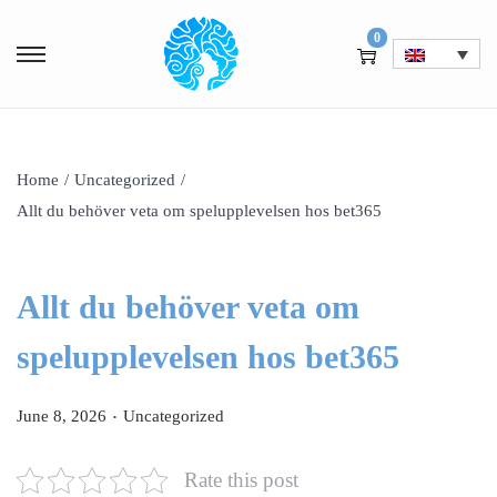
0
Home
/
Uncategorized
/
Allt du behöver veta om spelupplevelsen hos bet365
Allt du behöver veta om
spelupplevelsen hos bet365
.
P
P
June 8, 2026
Uncategorized
o
o
s
s
Rate this post