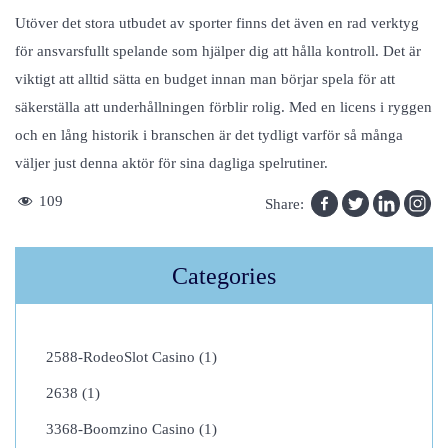
Utöver det stora utbudet av sporter finns det även en rad verktyg
för ansvarsfullt spelande som hjälper dig att hålla kontroll. Det är
viktigt att alltid sätta en budget innan man börjar spela för att
säkerställa att underhållningen förblir rolig. Med en licens i ryggen
och en lång historik i branschen är det tydligt varför så många
väljer just denna aktör för sina dagliga spelrutiner.
E
109
Share:
r
f
Categories
a
h
r
2588-RodeoSlot Casino
(1)
u
2638
(1)
n
g
3368-Boomzino Casino
(1)