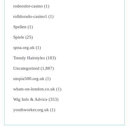
e
rodeoslot-casino
(1)
r
rolldorado-casino1
(1)
B
l
Spellen
(1)
i
Spiele
(25)
c
spna.org.uk
(1)
k
a
Trendy Hairstyles
(183)
u
Uncategorized
(1,887)
f
utopia500.org.uk
(1)
d
whats-on-london.co.uk
(1)
a
s
Wig Info & Advice
(353)
G
youthworker.org.uk
(1)
l
ü