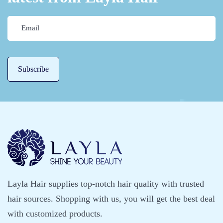
Layla Hair supplies top-notch hair quality with trusted
hair sources. Shopping with us, you will get the best deal
with customized products.