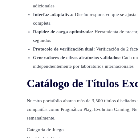
adicionales
Interfaz adaptativa:
Diseño responsivo que se ajusta
completa
Rapidez de carga optimizada:
Herramienta de precarg
segundos
Protocolo de verificación dual:
Verificación de 2 fact
Generadores de cifras aleatorios validados:
Cada uno
independientemente por laboratorios internacionales
Catálogo de Títulos Exc
Nuestro portafolio abarca más de 3,500 títulos diseñados
compañías como Pragmático Play, Evolution Gaming, Net
semanalmente.
Categoría de Juego