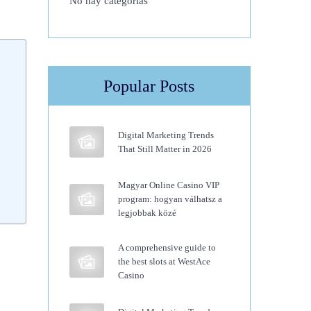
No hay categorías
Popular Posts
Digital Marketing Trends
That Still Matter in 2026
Magyar Online Casino VIP
program: hogyan válhatsz a
legjobbak közé
A comprehensive guide to
the best slots at WestAce
Casino