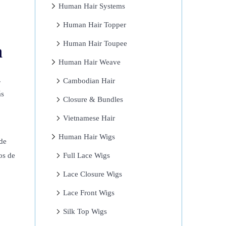
Human Hair Systems
Human Hair Topper
Human Hair Toupee
a
Human Hair Weave
.
Cambodian Hair
ás
Closure & Bundles
Vietnamese Hair
Human Hair Wigs
 de
os de
Full Lace Wigs
Lace Closure Wigs
Lace Front Wigs
Silk Top Wigs