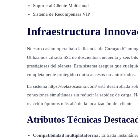
Soporte al Cliente Multicanal
Sistema de Recompensas VIP
Infraestructura Innova
Nuestro casino opera bajo la licencia de Curaçao iGaming
Utilizamos cifrado SSL de doscientos cincuenta y seis bit
prestigiosas del planeta. Esta sistema asegura que cualqu
completamente protegido contra accesos no autorizados.
La sistema
https://betazocasino.com/
está desarrollada so
conexiones simultáneas sin reducir la rapidez de carga. 
reacción óptimos más allá de la localización del cliente.
Atributos Técnicas Destaca
Compatibilidad multiplataforma:
Entrada instantáne