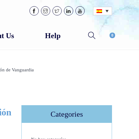
t Us
Help
0
ión de Vanguardia
ión
Categories