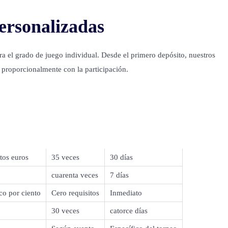
ersonalizadas
 el grado de juego individual. Desde el primero depósito, nuestros
proporcionalmente con la participación.
tos euros
35 veces
30 días
cuarenta veces
7 días
nco por ciento
Cero requisitos
Inmediato
30 veces
catorce días