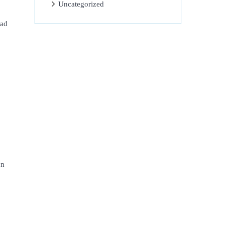
Uncategorized
dad
on