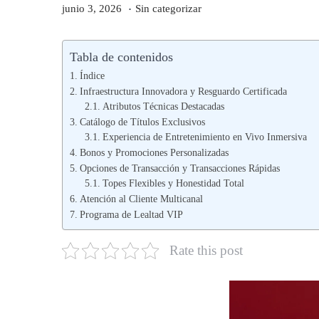
.
P
j
P
junio 3, 2026
Sin categorizar
u
u
u
b
n
b
Tabla de contenidos
l
i
l
Índice
i
o
i
Infraestructura Innovadora y Resguardo Certificada
c
Atributos Técnicas Destacadas
4
c
Catálogo de Títulos Exclusivos
a
,
a
Experiencia de Entretenimiento en Vivo Inmersiva
d
2
d
Bonos y Promociones Personalizadas
o
0
o
Opciones de Transacción y Transacciones Rápidas
Topes Flexibles y Honestidad Total
e
2
e
Atención al Cliente Multicanal
l
6
n
Programa de Lealtad VIP
Rate this post