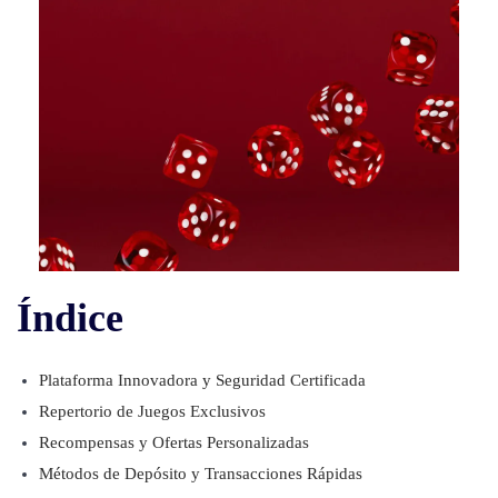
Índice
Plataforma Innovadora y Seguridad Certificada
Repertorio de Juegos Exclusivos
Recompensas y Ofertas Personalizadas
Métodos de Depósito y Transacciones Rápidas