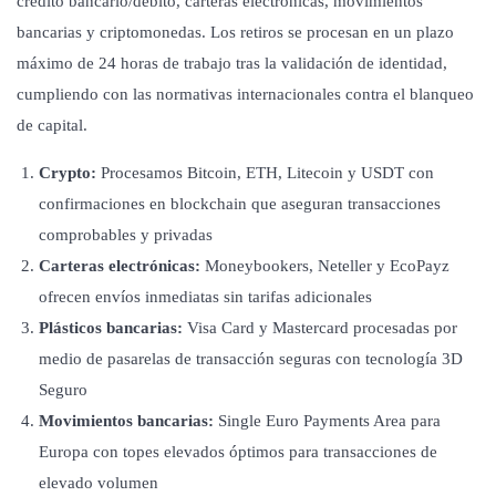
crédito bancario/débito, carteras electrónicas, movimientos
bancarias y criptomonedas. Los retiros se procesan en un plazo
máximo de 24 horas de trabajo tras la validación de identidad,
cumpliendo con las normativas internacionales contra el blanqueo
de capital.
Crypto:
Procesamos Bitcoin, ETH, Litecoin y USDT con
confirmaciones en blockchain que aseguran transacciones
comprobables y privadas
Carteras electrónicas:
Moneybookers, Neteller y EcoPayz
ofrecen envíos inmediatas sin tarifas adicionales
Plásticos bancarias:
Visa Card y Mastercard procesadas por
medio de pasarelas de transacción seguras con tecnología 3D
Seguro
Movimientos bancarias:
Single Euro Payments Area para
Europa con topes elevados óptimos para transacciones de
elevado volumen