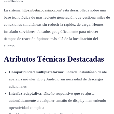
autorizados.
La sistema
https://betazocasino.com/
está desarrollada sobre una
base tecnológica de más reciente generación que gestiona miles de
conexiones simultáneas sin reducir la rapidez de carga. Hemos
instalado servidores ubicados geográficamente para ofrecer
tiempos de reacción óptimos más allá de la localización del
cliente.
Atributos Técnicas Destacadas
Compatibilidad multiplataforma:
Entrada instantáneo desde
aparatos móviles iOS y Android sin necesidad de descargas
adicionales
Interfaz adaptativa:
Diseño responsivo que se ajusta
automáticamente a cualquier tamaño de display manteniendo
operatividad completa