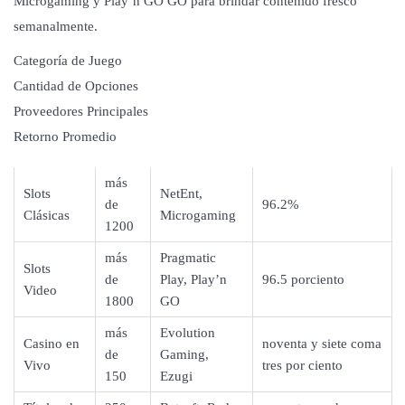
Microgaming y Play’n GO GO para brindar contenido fresco
semanalmente.
Categoría de Juego
Cantidad de Opciones
Proveedores Principales
Retorno Promedio
más
Slots
NetEnt,
de
96.2%
Clásicas
Microgaming
1200
más
Pragmatic
Slots
de
Play, Play’n
96.5 porciento
Video
1800
GO
más
Evolution
Casino en
noventa y siete coma
de
Gaming,
Vivo
tres por ciento
150
Ezugi