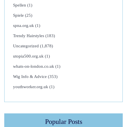
a
Spellen
(1)
m
Spiele
(25)
H
spna.org.uk
(1)
i
l
Trendy Hairstyles
(183)
l
Uncategorized
(1,878)
D
utopia500.org.uk
(1)
e
whats-on-london.co.uk
(1)
c
i
Wig Info & Advice
(353)
p
youthworker.org.uk
(1)
h
e
r
T
Popular Posts
r