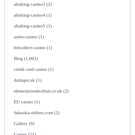
e
abuking-casino3
(2)
t
abuking-casino4
(1)
a
abuking-casino5
(1)
d
asino-casino
(1)
e
l
betcollect-casino
(1)
l
Blog
(1,002)
’
credit card casino
(1)
e
s
datinger.uk
(1)
p
elementcreativehair.co.uk
(2)
e
EU casino
(1)
r
fukuoka-shihou.com
(2)
i
e
Gallery
(9)
n
Games
(21)