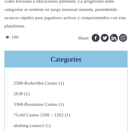
como travesías a ubicaciones premium. La progresión entre
categorías se sostiene en juego mensual sumada, permitiendo
avances rápidos para jugadores activos y comprometidos con esta
plataforma.
A
100
Share:
n
a
Categories
l
i
s
2588-RodeoSlot Casino
(1)
i
2638
(1)
c
o
3368-Boomzino Casino
(1)
m
7Gold Casino 1200 – 1202
(1)
p
abuking-casino2
(1)
l