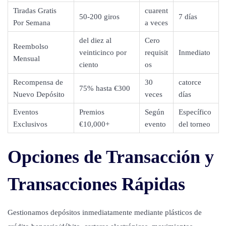
Tiradas Gratis
cuarent
50-200 giros
7 días
Por Semana
a veces
del diez al
Cero
Reembolso
veinticinco por
requisit
Inmediato
Mensual
ciento
os
Recompensa de
30
catorce
75% hasta €300
Nuevo Depósito
veces
días
Eventos
Premios
Según
Específico
Exclusivos
€10,000+
evento
del torneo
Opciones de Transacción y
Transacciones Rápidas
Gestionamos depósitos inmediatamente mediante plásticos de