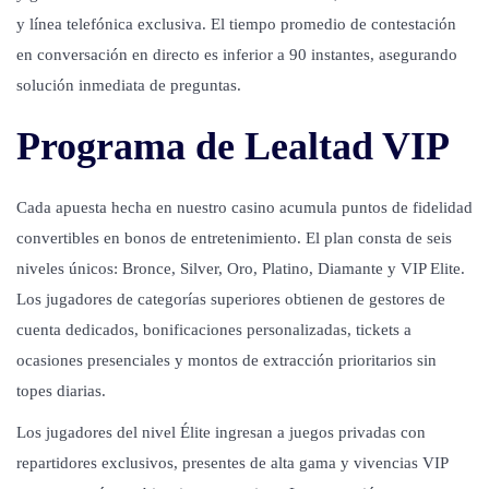
y línea telefónica exclusiva. El tiempo promedio de contestación
en conversación en directo es inferior a 90 instantes, asegurando
solución inmediata de preguntas.
Programa de Lealtad VIP
Cada apuesta hecha en nuestro casino acumula puntos de fidelidad
convertibles en bonos de entretenimiento. El plan consta de seis
niveles únicos: Bronce, Silver, Oro, Platino, Diamante y VIP Elite.
Los jugadores de categorías superiores obtienen de gestores de
cuenta dedicados, bonificaciones personalizadas, tickets a
ocasiones presenciales y montos de extracción prioritarios sin
topes diarias.
Los jugadores del nivel Élite ingresan a juegos privadas con
repartidores exclusivos, presentes de alta gama y vivencias VIP