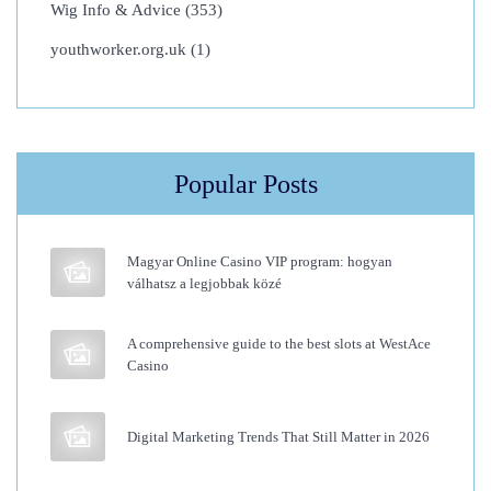
u
Wig Info & Advice
(353)
e
youthworker.org.uk
(1)
l
l
o
c
Popular Posts
h
e
d
Magyar Online Casino VIP program: hogyan
e
válhatsz a legjobbak közé
v
i
A comprehensive guide to the best slots at WestAce
Casino
s
a
p
Digital Marketing Trends That Still Matter in 2026
e