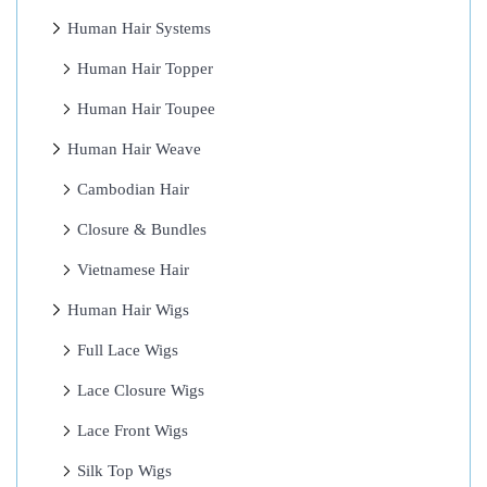
t
Human Hair Systems
à
d
Human Hair Topper
e
Human Hair Toupee
l
Human Hair Weave
E
u
Cambodian Hair
r
Closure & Bundles
o
Vietnamese Hair
j
a
Human Hair Wigs
c
Full Lace Wigs
k
Lace Closure Wigs
p
Lace Front Wigs
o
t
Silk Top Wigs