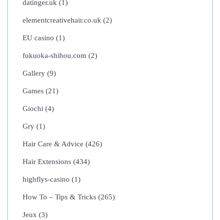
J
datinger.uk
(1)
a
elementcreativehair.co.uk
(2)
k
EU casino
(1)
o
fukuoka-shihou.com
(2)
b
s
Gallery
(9)
t
Games
(21)
a
Giochi
(4)
w
i
Gry
(1)
a
Hair Care & Advice
(426)
ć
Hair Extensions
(434)
z
highflys-casino
(1)
a
k
How To – Tips & Tricks
(265)
ł
Jeux
(3)