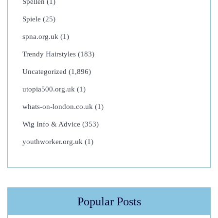
Spellen
(1)
e
Spiele
(25)
:
spna.org.uk
(1)
L
a
Trendy Hairstyles
(183)
P
Uncategorized
(1,896)
l
utopia500.org.uk
(1)
a
whats-on-london.co.uk
(1)
t
a
Wig Info & Advice
(353)
f
youthworker.org.uk
(1)
o
r
m
a
Popular Posts
d
e