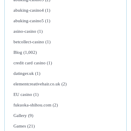
v
abuking-casino4
(1)
e
abuking-casino5
(1)
d
asino-casino
(1)
o
n
betcollect-casino
(1)
l
Blog
(1,002)
y
credit card casino
(1)
ö
n
datinger.uk
(1)
t
elementcreativehair.co.uk
(2)
i
EU casino
(1)
m
fukuoka-shihou.com
(2)
a
a
Gallery
(9)
i
Games
(21)
l