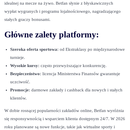
idealnej na mecze na żywo. Betfan słynie z błyskawicznych
wypłat wygranych i programu lojalnościowego, nagradzającego
stałych graczy bonusami.
Główne zalety platformy:
Szeroka oferta sportowa:
od Ekstraklasy po międzynarodowe
turnieje.
Wysokie kursy:
często przewyższające konkurencję.
Bezpieczeństwo:
licencja Ministerstwa Finansów gwarantuje
uczciwość.
Promocje:
darmowe zakłady i cashback dla nowych i stałych
klientów.
W dobie rosnącej popularności zakładów online, Betfan wyróżnia
się responsywnością i wsparciem klienta dostępnym 24/7. W 2026
roku planowane są nowe funkcje, takie jak wirtualne sporty i