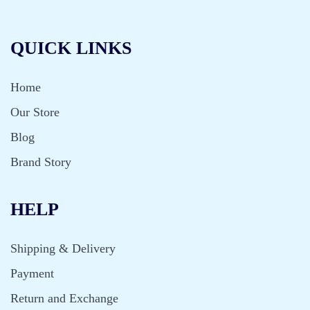
QUICK LINKS
Home
Our Store
Blog
Brand Story
HELP
Shipping & Delivery
Payment
Return and Exchange