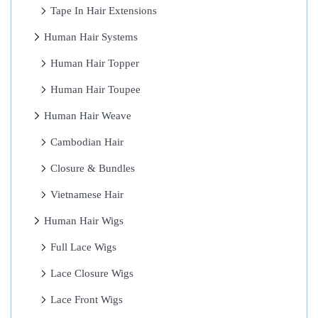
p
Tape In Hair Extensions
r
Human Hair Systems
o
č
Human Hair Topper
e
Human Hair Toupee
s
Human Hair Weave
k
é
Cambodian Hair
h
Closure & Bundles
r
Vietnamese Hair
á
č
Human Hair Wigs
e
Full Lace Wigs
Lace Closure Wigs
Lace Front Wigs