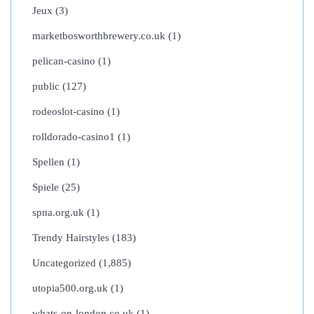
n
Jeux
(3)
o
marketbosworthbrewery.co.uk
(1)
R
e
pelican-casino
(1)
c
public
(127)
e
rodeoslot-casino
(1)
n
rolldorado-casino1
(1)
z
e
Spellen
(1)
o
Spiele
(25)
n
spna.org.uk
(1)
l
i
Trendy Hairstyles
(183)
n
Uncategorized
(1,885)
e
utopia500.org.uk
(1)
p
whats-on-london.co.uk
(1)