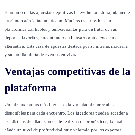
t
t
e
e
El mundo de las apuestas deportivas ha evolucionado rápidamente
d
d
en el mercado latinoamericano. Muchos usuarios buscan
o
i
plataformas confiables y emocionantes para disfrutar de sus
n
n
deportes favoritos, encontrando en
betwarrior
una excelente
alternativa. Esta casa de apuestas destaca por su interfaz moderna
y su amplia oferta de eventos en vivo.
Ventajas competitivas de la
plataforma
Uno de los puntos más fuertes es la variedad de mercados
disponibles para cada encuentro. Los jugadores pueden acceder a
estadísticas detalladas antes de realizar sus pronósticos, lo cual
añade un nivel de profundidad muy valorado por los expertos.