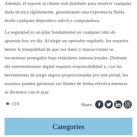
Además, el soporte al cliente está diseñado para resolver cualquier
duda técnica rápidamente, garantizando una experiencia fluida
desde cualquier dispositivo móvil o computadora.
La seguridad es un pilar fundamental en cualquier sitio de
apuestas hoy en día. Al elegir un operador regulado, los usuarios
tienen la tranquilidad de que sus datos y transacciones se
encuentran protegidos bajo estándares internacionales. Disfrutar
del entretenimiento digital requiere responsabilidad y, con las
herramientas de juego seguro proporcionadas por este portal, los
usuarios pueden gestionar sus límites de forma efectiva mientras
se divierten con el azar.
P
110
Share:
r
z
Categories
e