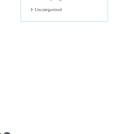
Uncategorized