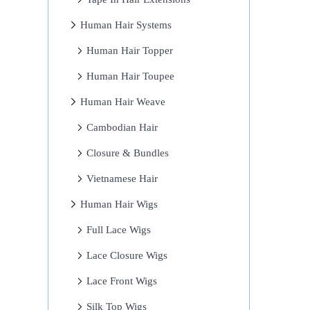
Human Hair Systems
Human Hair Topper
Human Hair Toupee
Human Hair Weave
Cambodian Hair
Closure & Bundles
Vietnamese Hair
Human Hair Wigs
Full Lace Wigs
Lace Closure Wigs
Lace Front Wigs
Silk Top Wigs