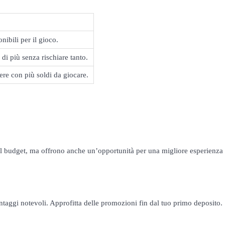
ibili per il gioco.
di più senza rischiare tanto.
cere con più soldi da giocare.
l budget, ma offrono anche un’opportunità per una migliore esperienza 
vantaggi notevoli. Approfitta delle promozioni fin dal tuo primo deposito.