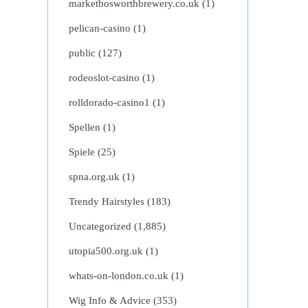
marketbosworthbrewery.co.uk
(1)
pelican-casino
(1)
public
(127)
rodeoslot-casino
(1)
rolldorado-casino1
(1)
Spellen
(1)
Spiele
(25)
spna.org.uk
(1)
Trendy Hairstyles
(183)
Uncategorized
(1,885)
utopia500.org.uk
(1)
whats-on-london.co.uk
(1)
Wig Info & Advice
(353)