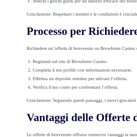
Selecta i giochi giusti per un utilizzo efficace del bonu
Conclusione: Rispettare i termini e le condizioni è crucia
Processo per Richieder
Richiedere un’offerta di benvenuto su BrowInner Casino 
Registrati sul sito di BrowInner Casino.
Completa il tuo profilo con informazioni necessarie.
Effettua un deposito minimo per attivare l’offerta.
Verifica il tuo conto per confermare l’offerta.
Conclusione: Seguendo questi passaggi, i nuovi giocatori 
Vantaggi delle Offerte
Le offerte di benvenuto offrono numerosi vantaggi ai nuov