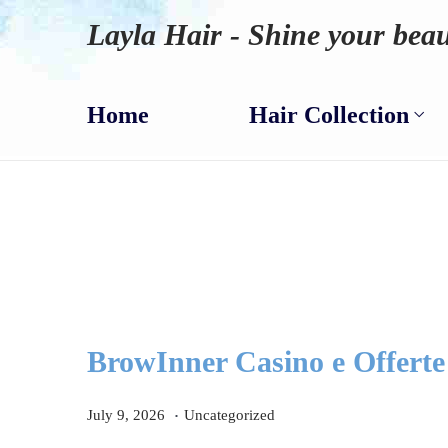
Layla Hair - Shine your beau
Home
Hair Collection
BrowInner Casino e Offerte
.
P
J
P
July 9, 2026
Uncategorized
o
u
o