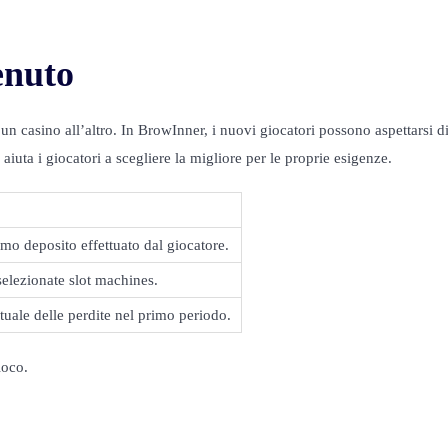
enuto
n casino all’altro. In BrowInner, i nuovi giocatori possono aspettarsi d
 aiuta i giocatori a scegliere la migliore per le proprie esigenze.
imo deposito effettuato dal giocatore.
selezionate slot machines.
tuale delle perdite nel primo periodo.
ioco.