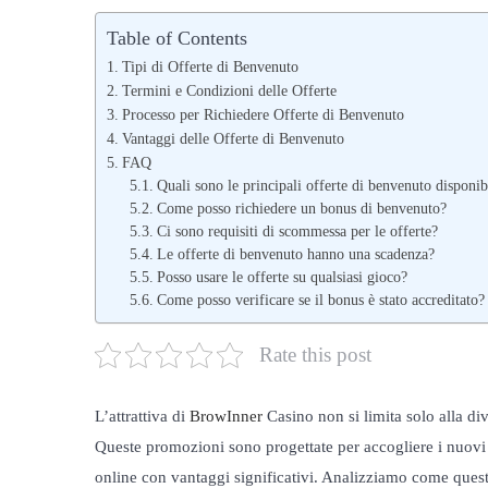
s
l
s
Table of Contents
t
y
t
Tipi di Offerte di Benvenuto
e
9
e
Termini e Condizioni delle Offerte
d
Processo per Richiedere Offerte di Benvenuto
,
d
Vantaggi delle Offerte di Benvenuto
o
2
i
FAQ
n
0
n
Quali sono le principali offerte di benvenuto disponib
2
Come posso richiedere un bonus di benvenuto?
Ci sono requisiti di scommessa per le offerte?
6
Le offerte di benvenuto hanno una scadenza?
Posso usare le offerte su qualsiasi gioco?
Come posso verificare se il bonus è stato accreditato?
Rate this post
L’attrattiva di
BrowInner
Casino non si limita solo alla di
Queste promozioni sono progettate per accogliere i nuovi 
online con vantaggi significativi. Analizziamo come quest