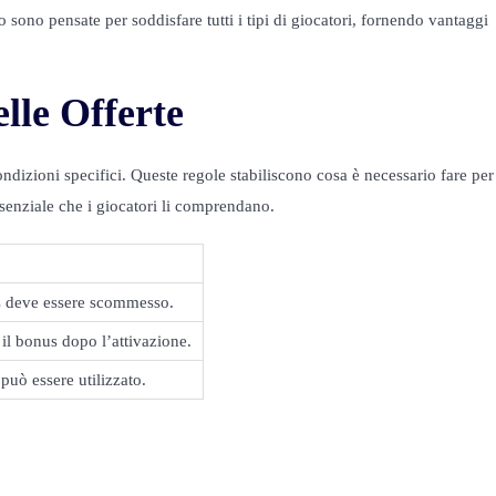
ono pensate per soddisfare tutti i tipi di giocatori, fornendo vantaggi
lle Offerte
dizioni specifici. Queste regole stabiliscono cosa è necessario fare per
ssenziale che i giocatori li comprendano.
s deve essere scommesso.
 il bonus dopo l’attivazione.
 può essere utilizzato.