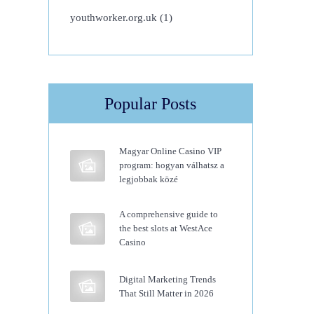
youthworker.org.uk
(1)
Popular Posts
Magyar Online Casino VIP
program: hogyan válhatsz a
legjobbak közé
A comprehensive guide to
the best slots at WestAce
Casino
Digital Marketing Trends
That Still Matter in 2026