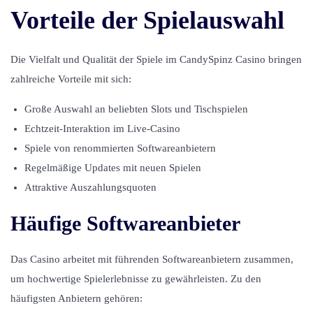
Vorteile der Spielauswahl
Die Vielfalt und Qualität der Spiele im CandySpinz Casino bringen
zahlreiche Vorteile mit sich:
Große Auswahl an beliebten Slots und Tischspielen
Echtzeit-Interaktion im Live-Casino
Spiele von renommierten Softwareanbietern
Regelmäßige Updates mit neuen Spielen
Attraktive Auszahlungsquoten
Häufige Softwareanbieter
Das Casino arbeitet mit führenden Softwareanbietern zusammen,
um hochwertige Spielerlebnisse zu gewährleisten. Zu den
häufigsten Anbietern gehören: