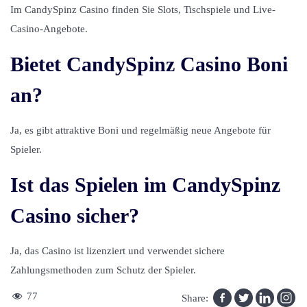
Im CandySpinz Casino finden Sie Slots, Tischspiele und Live-
Casino-Angebote.
Bietet CandySpinz Casino Boni
an?
Ja, es gibt attraktive Boni und regelmäßig neue Angebote für
Spieler.
Ist das Spielen im CandySpinz
Casino sicher?
Ja, das Casino ist lizenziert und verwendet sichere
Zahlungsmethoden zum Schutz der Spieler.
R
77
Share: