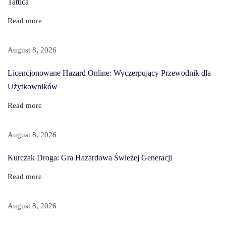
Tattica
Read more
August 8, 2026
Licencjonowane Hazard Online: Wyczerpujący Przewodnik dla
Użytkowników
Read more
August 8, 2026
Kurczak Droga: Gra Hazardowa Świeżej Generacji
Read more
August 8, 2026