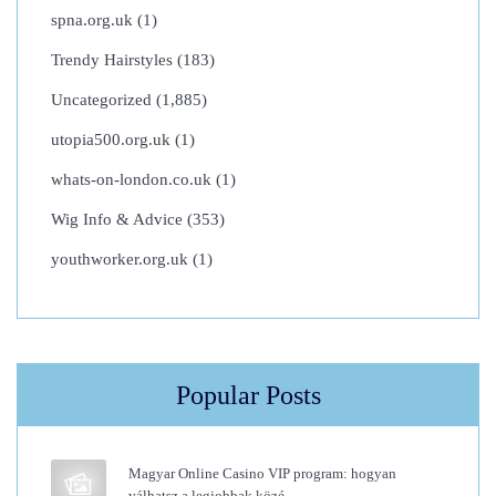
spna.org.uk
(1)
o
n
Trendy Hairstyles
(183)
e
Uncategorized
(1,885)
i
utopia500.org.uk
(1)
c
whats-on-london.co.uk
(1)
a
s
Wig Info & Advice
(353)
i
youthworker.org.uk
(1)
n
ò
o
n
Popular Posts
l
i
n
Magyar Online Casino VIP program: hogyan
e
válhatsz a legjobbak közé