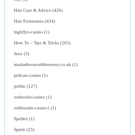
l
Hair Care & Advice
(426)
’
Hair Extensions
(434)
i
highflys-casino
(1)
n
t
How To – Tips & Tricks
(265)
r
Jeux
(3)
a
marketbosworthbrewery.co.uk
(1)
t
t
pelican-casino
(1)
e
public
(127)
n
rodeoslot-casino
(1)
i
rolldorado-casino1
(1)
m
e
Spellen
(1)
n
Spiele
(25)
t