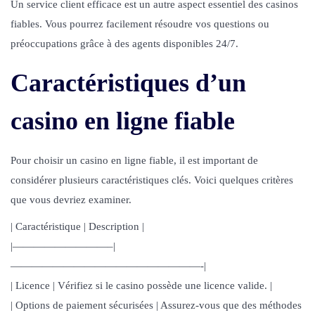
Un service client efficace est un autre aspect essentiel des casinos
fiables. Vous pourrez facilement résoudre vos questions ou
préoccupations grâce à des agents disponibles 24/7.
Caractéristiques d’un
casino en ligne fiable
Pour choisir un casino en ligne fiable, il est important de
considérer plusieurs caractéristiques clés. Voici quelques critères
que vous devriez examiner.
| Caractéristique | Description |
|—————————–|
——————————————————-|
| Licence | Vérifiez si le casino possède une licence valide. |
| Options de paiement sécurisées | Assurez-vous que des méthodes