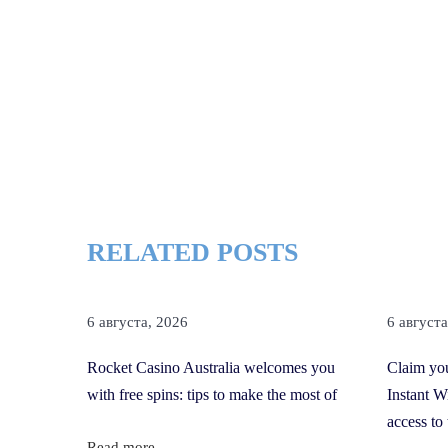
r
z
e
z
l
u
k
s
u
RELATED POSTS
s
o
w
6 августа, 2026
6 августа
e
Rocket Casino Australia welcomes you
Claim yo
d
with free spins: tips to make the most of
Instant W
e
access to 
t
Read more