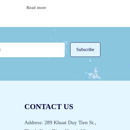
Read more
CONTACT US
Address: 289 Khuat Duy Tien St.,