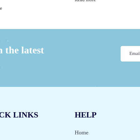
e
 the latest
CK LINKS
HELP
Home