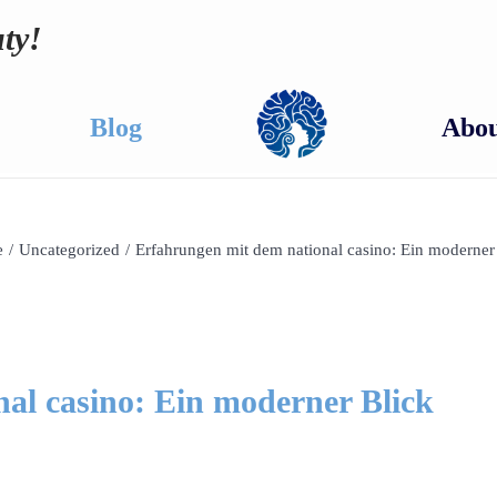
ty!
Blog
Abou
e
/
Uncategorized
/
Erfahrungen mit dem national casino: Ein moderner
al casino: Ein moderner Blick