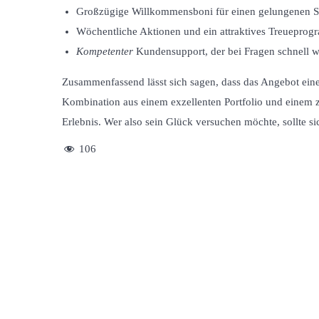
Großzügige Willkommensboni für einen gelungenen St
Wöchentliche Aktionen und ein attraktives Treueprog
Kompetenter
Kundensupport, der bei Fragen schnell wei
Zusammenfassend lässt sich sagen, dass das Angebot eine
Kombination aus einem exzellenten Portfolio und einem z
Erlebnis. Wer also sein Glück versuchen möchte, sollte si
M
106
a
g
i
a
k
a
s
y