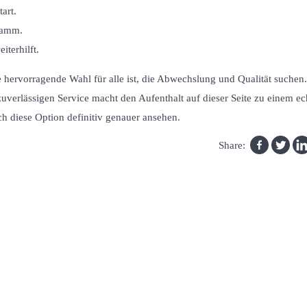
art.
ramm.
terhilft.
 hervorragende Wahl für alle ist, die Abwechslung und Qualität suchen
uverlässigen Service macht den Aufenthalt auf dieser Seite zu einem ec
ch diese Option definitiv genauer ansehen.
Share: