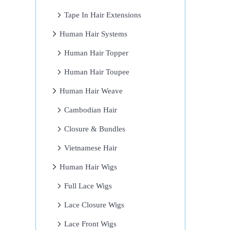
Tape In Hair Extensions
Human Hair Systems
Human Hair Topper
Human Hair Toupee
Human Hair Weave
Cambodian Hair
Closure & Bundles
Vietnamese Hair
Human Hair Wigs
Full Lace Wigs
Lace Closure Wigs
Lace Front Wigs